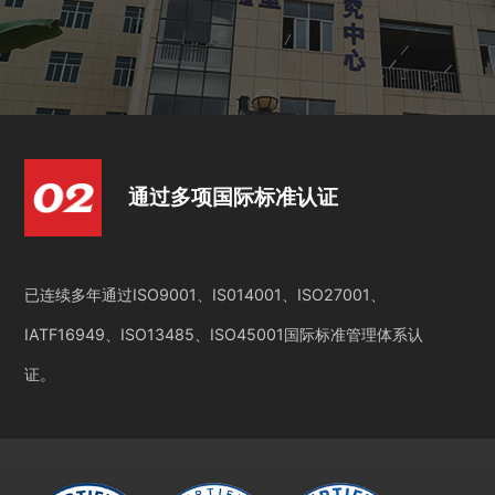
通过多项国际标准认证
已连续多年通过ISO9001、IS014001、ISO27001、
IATF16949、ISO13485、ISO45001国际标准管理体系认
证。