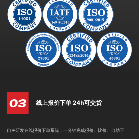
线上报价下单 24h可交货
自主研发在线报价下单系统，一分钟完成报价、比价、自助下