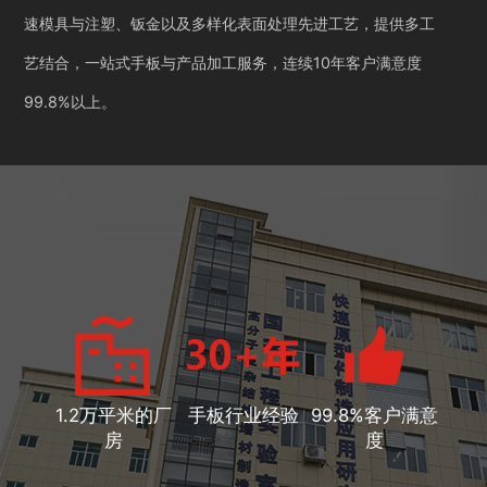
速模具与注塑、钣金以及多样化表面处理先进工艺，提供多工
艺结合，一站式手板与产品加工服务，连续10年客户满意度
99.8%以上。
1.2万平米的厂
手板行业经验
99.8%客户满意
房
度