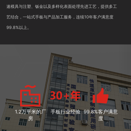
速模具与注塑、钣金以及多样化表面处理先进工艺，提供多工
艺结合，一站式手板与产品加工服务，连续10年客户满意度
99.8%以上。
1.2万平米的厂
手板行业经验
99.8%客户满意
房
度