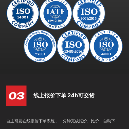
线上报价下单 24h可交货
自主研发在线报价下单系统，一分钟完成报价、比价、自助下