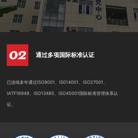
通过多项国际标准认证
已连续多年通过ISO9001、IS014001、ISO27001、
IATF16949、ISO13485、ISO45001国际标准管理体系认
证。