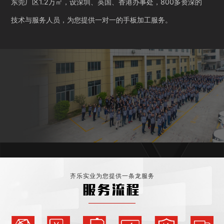
东莞厂区1.2万㎡，设深圳、英国、香港办事处，800多资深的
技术与服务人员，为您提供一对一的手板加工服务。
齐乐实业为您提供一条龙服务
服务流程