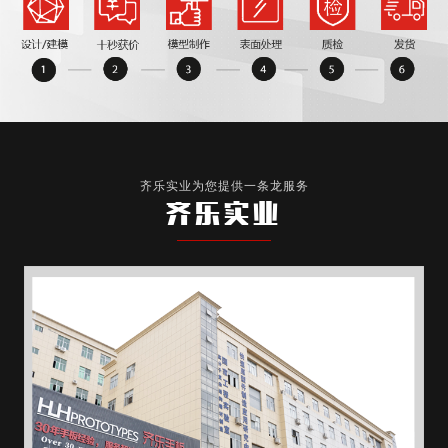
齐乐实业为您提供一条龙服务
齐乐实业