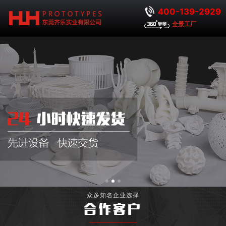
400-139-2929
全景工厂
众多知名企业选择
合作客户