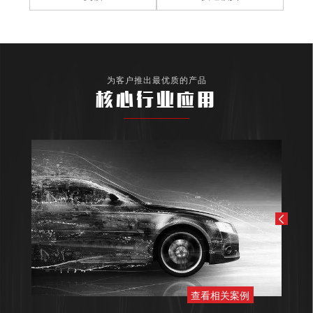
为客户推出最优质的产品
核心行业应用
查看相关案例