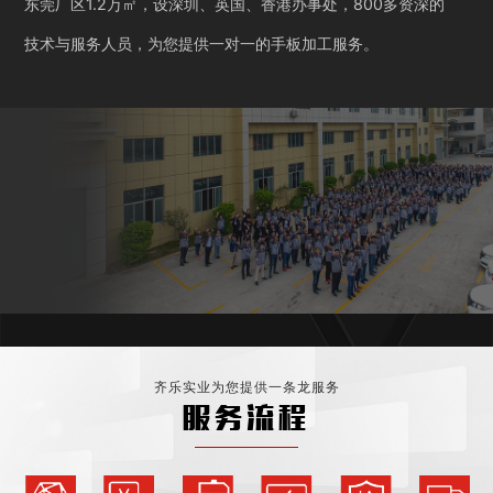
东莞厂区1.2万㎡，设深圳、英国、香港办事处，800多资深的
技术与服务人员，为您提供一对一的手板加工服务。
齐乐实业为您提供一条龙服务
服务流程