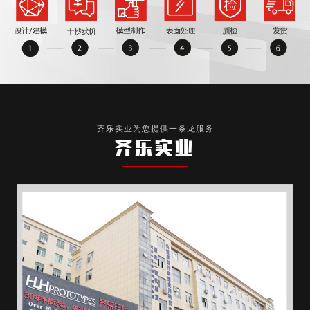
齐乐实业为您提供一条龙服务
齐乐实业