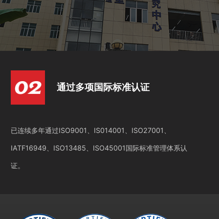
通过多项国际标准认证
已连续多年通过ISO9001、IS014001、ISO27001、
IATF16949、ISO13485、ISO45001国际标准管理体系认
证。