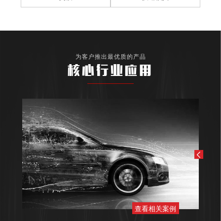
为客户推出最优质的产品
核心行业应用
查看相关案例