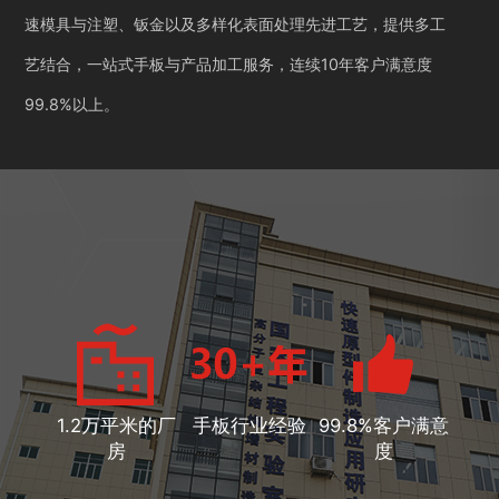
速模具与注塑、钣金以及多样化表面处理先进工艺，提供多工
艺结合，一站式手板与产品加工服务，连续10年客户满意度
99.8%以上。
1.2万平米的厂
手板行业经验
99.8%客户满意
房
度