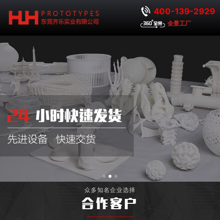
400-139-2929
全景工厂
众多知名企业选择
合作客户