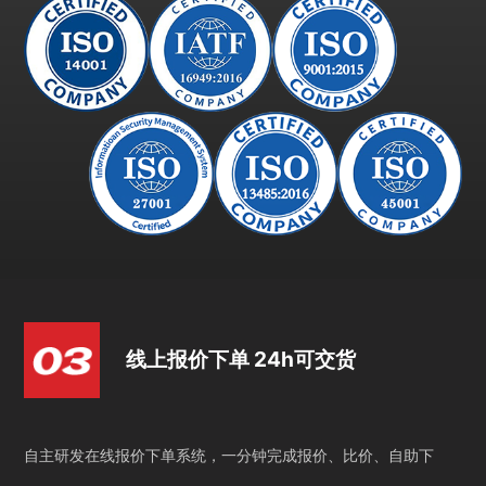
线上报价下单 24h可交货
自主研发在线报价下单系统，一分钟完成报价、比价、自助下