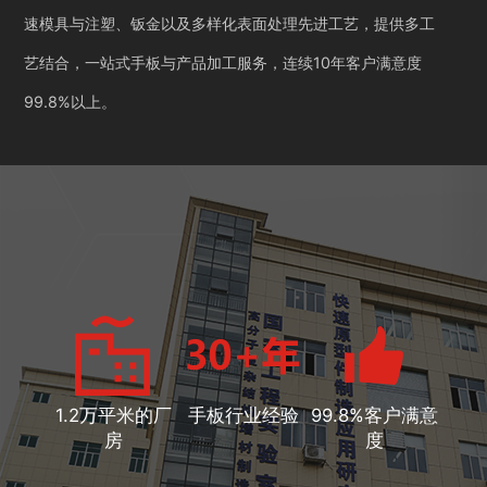
速模具与注塑、钣金以及多样化表面处理先进工艺，提供多工
艺结合，一站式手板与产品加工服务，连续10年客户满意度
99.8%以上。
1.2万平米的厂
手板行业经验
99.8%客户满意
房
度