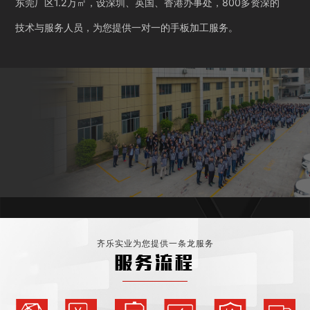
东莞厂区1.2万㎡，设深圳、英国、香港办事处，800多资深的
技术与服务人员，为您提供一对一的手板加工服务。
齐乐实业为您提供一条龙服务
服务流程