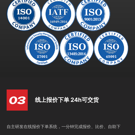
线上报价下单 24h可交货
自主研发在线报价下单系统，一分钟完成报价、比价、自助下