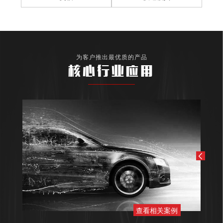
为客户推出最优质的产品
核心行业应用
查看相关案例