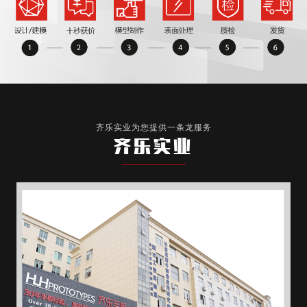
齐乐实业为您提供一条龙服务
齐乐实业