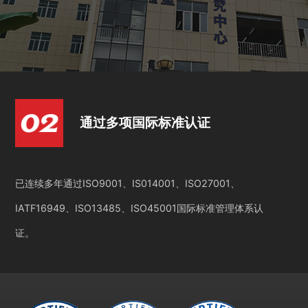
通过多项国际标准认证
已连续多年通过ISO9001、IS014001、ISO27001、
IATF16949、ISO13485、ISO45001国际标准管理体系认
证。