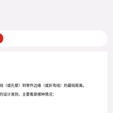
线（或孔壁）到零件边缘（或折弯线）的最短距离。
的设计准则，主要看是哪种情况：