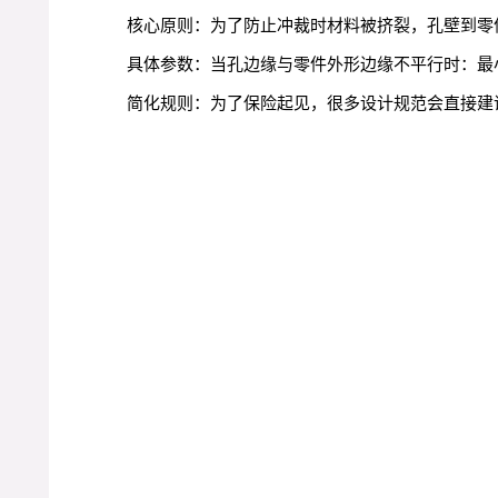
核心原则：为了防止冲裁时材料被挤裂，孔壁到零
具体参数：当孔边缘与零件外形边缘不平行时：最小
简化规则：为了保险起见，很多设计规范会直接建议，所