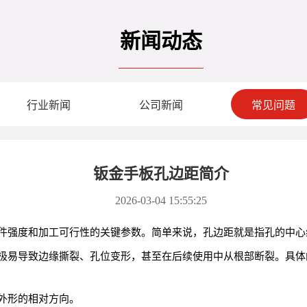
新闻动态
行业新闻
公司新闻
常见问题
钣金手板孔边距简介
2026-03-04 15:55:25
件强度和加工可行性的关键参数。简单来说，孔边距就是指孔的中心
极易导致边缘撕裂、孔位变形，甚至在后续使用中从根部断裂。具体
外形的相对方向。