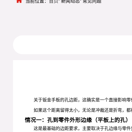
当前位置：
首页
新闻动态
常见问题
关于钣金手板的孔边距，这确实是一个直接影响零
如果这个距离留得太小，无论是冲裁还是折弯，都
情况一：孔到零件外形边缘（平板上的孔）
这是最基础的边距要求，主要取决于孔边缘与零件