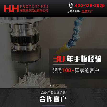
400-139-2929
全景工厂
众多知名企业选择
合作客户