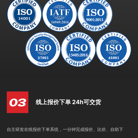
线上报价下单 24h可交货
自主研发在线报价下单系统，一分钟完成报价、比价、自助下