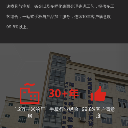
速模具与注塑、钣金以及多样化表面处理先进工艺，提供多工
艺结合，一站式手板与产品加工服务，连续10年客户满意度
99.8%以上。
1.2万平米的厂
手板行业经验
99.8%客户满意
房
度