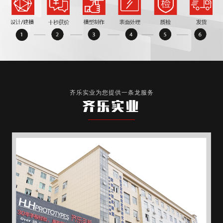
齐乐实业为您提供一条龙服务
齐乐实业