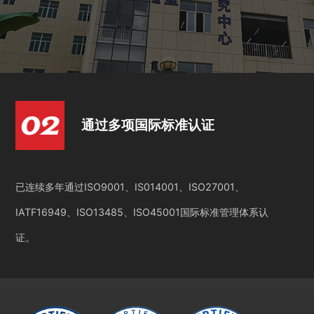
通过多项国际标准认证
已连续多年通过ISO9001、IS014001、ISO27001、
IATF16949、ISO13485、ISO45001国际标准管理体系认
证。