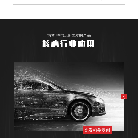
为客户推出最优质的产品
核心行业应用
查看相关案例