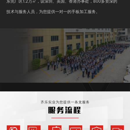
东莞厂区1.2万㎡，设深圳、英国、香港办事处，800多资深的
技术与服务人员，为您提供一对一的手板加工服务。
齐乐实业为您提供一条龙服务
服务流程