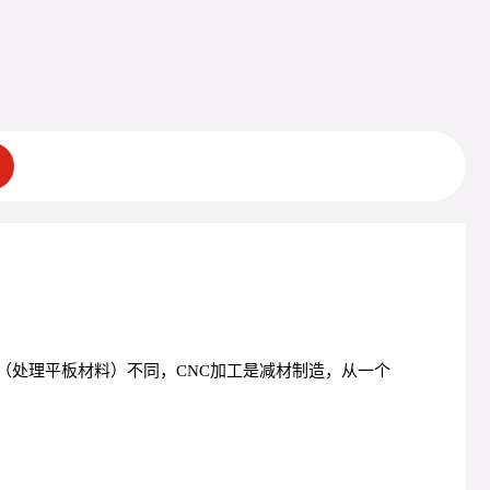
（处理平板材料）不同，CNC加工是减材制造，从一个