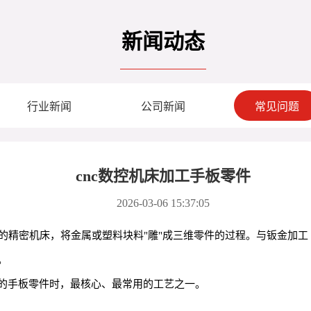
新闻动态
行业新闻
公司新闻
常见问题
cnc数控机床加工手板零件
2026-03-06 15:37:05
的精密机床，将金属或塑料块料"雕"成三维零件的过程。与钣金加工
。
的手板零件时，最核心、最常用的工艺之一。