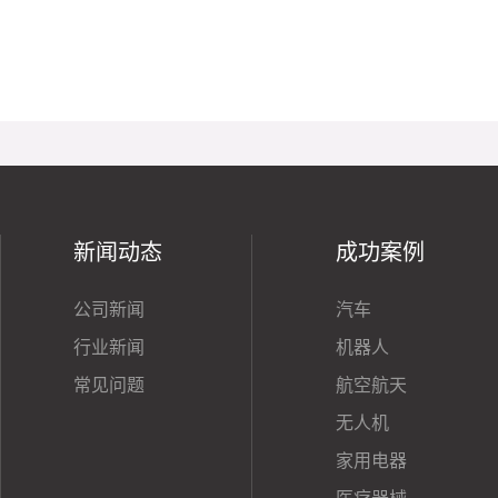
新闻动态
成功案例
公司新闻
汽车
行业新闻
机器人
常见问题
航空航天
无人机
家用电器