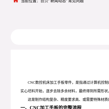
当前位置：
首页
新闻动态
常见问题
CNC数控机床加工手板零件，是指通过计算机控制
实心坯料开始，逐步去除多余材料，最终得到所需形状
这是制作结构复杂、精度要求高、或需要特殊材质
一、CNC加工手板的完整流程