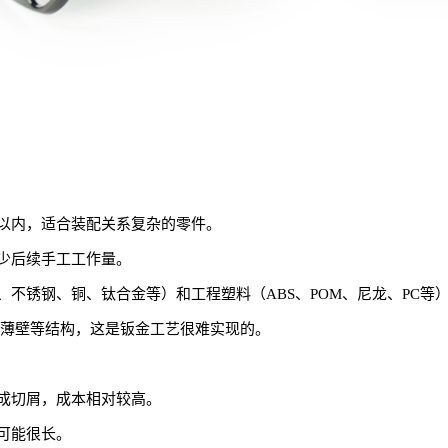
1mm以内，适合装配关系复杂的零件。
少后续手工工作量。
不锈钢、铜、钛合金等）和工程塑料（ABS、POM、尼龙、PC等
、薄壁等结构，这是钣金工艺很难实现的。
成切屑，成本相对较高。
可能很长。