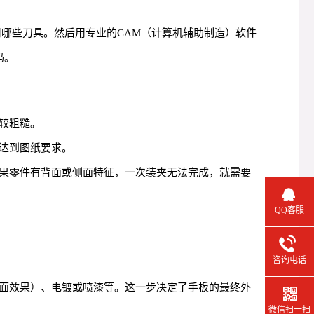
哪些刀具。然后用专业的CAM（计算机辅助制造）软件
码。
较粗糙。
达到图纸要求。
果零件有背面或侧面特征，一次装夹无法完成，就需要
QQ客服
咨询电话
面效果）、电镀或喷漆等。这一步决定了手板的最终外
微信扫一扫