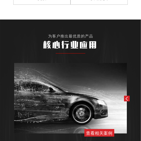
为客户推出最优质的产品
核心行业应用
查看相关案例