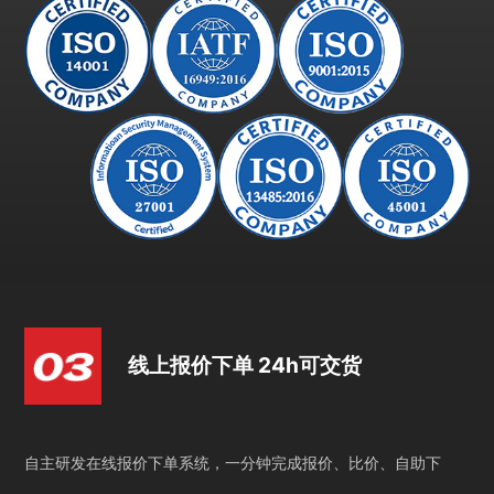
线上报价下单 24h可交货
自主研发在线报价下单系统，一分钟完成报价、比价、自助下