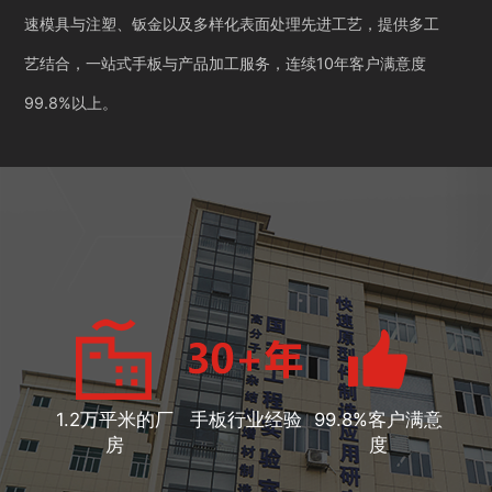
速模具与注塑、钣金以及多样化表面处理先进工艺，提供多工
艺结合，一站式手板与产品加工服务，连续10年客户满意度
99.8%以上。
1.2万平米的厂
手板行业经验
99.8%客户满意
房
度