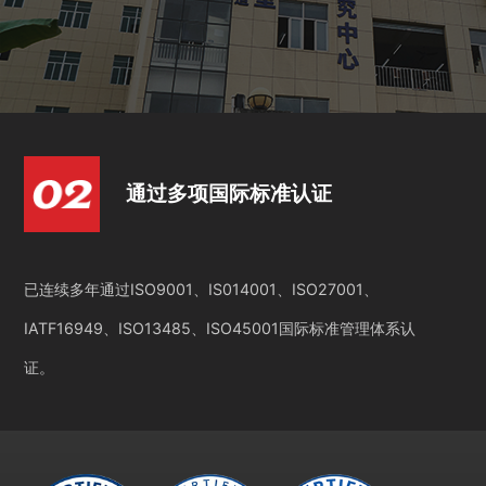
通过多项国际标准认证
已连续多年通过ISO9001、IS014001、ISO27001、
IATF16949、ISO13485、ISO45001国际标准管理体系认
证。