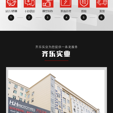
齐乐实业为您提供一条龙服务
齐乐实业