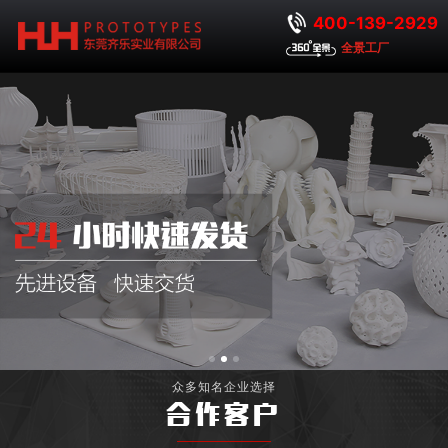
400-139-2929
全景工厂
众多知名企业选择
合作客户