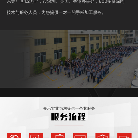
东莞厂区1.2万㎡，设深圳、英国、香港办事处，800多资深的
技术与服务人员，为您提供一对一的手板加工服务。
齐乐实业为您提供一条龙服务
服务流程