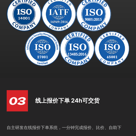
线上报价下单 24h可交货
自主研发在线报价下单系统，一分钟完成报价、比价、自助下