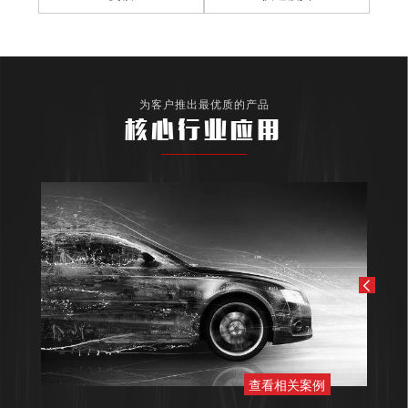
为客户推出最优质的产品
核心行业应用
查看相关案例