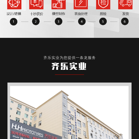
齐乐实业为您提供一条龙服务
齐乐实业