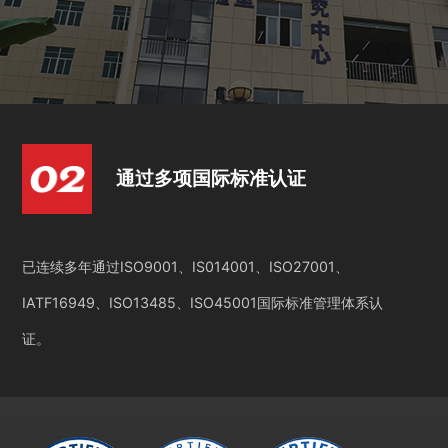
通过多项国际标准认证
已连续多年通过ISO9001、IS014001、ISO27001、
IATF16949、ISO13485、ISO45001国际标准管理体系认
证。