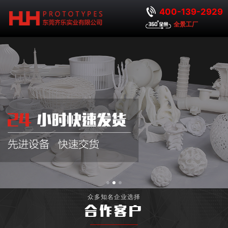
400-139-2929
全景工厂
众多知名企业选择
合作客户