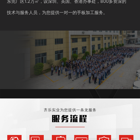
东莞厂区1.2万㎡，设深圳、英国、香港办事处，800多资深的
技术与服务人员，为您提供一对一的手板加工服务。
齐乐实业为您提供一条龙服务
服务流程