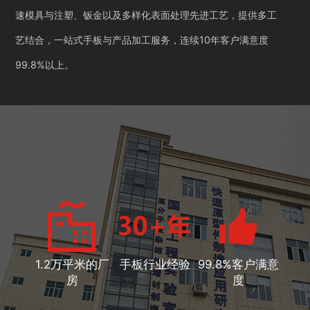
速模具与注塑、钣金以及多样化表面处理先进工艺，提供多工
艺结合，一站式手板与产品加工服务，连续10年客户满意度
99.8%以上。
1.2万平米的厂
手板行业经验
99.8%客户满意
房
度