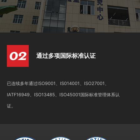
通过多项国际标准认证
已连续多年通过ISO9001、IS014001、ISO27001、
IATF16949、ISO13485、ISO45001国际标准管理体系认
证。