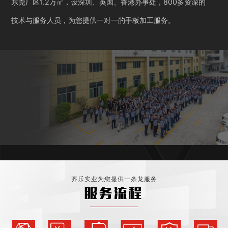
东莞厂区1.2万㎡，设深圳、英国、香港办事处，800多资深的
技术与服务人员，为您提供一对一的手板加工服务。
齐乐实业为您提供一条龙服务
服务流程