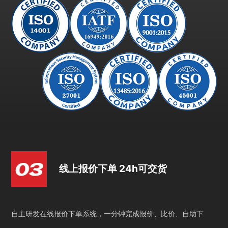
线上报价下单 24h可交货
自主研发在线报价下单系统，一分钟完成报价、比价、自助下