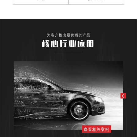
为客户推出最优质的产品
核心行业应用
查看相关案例