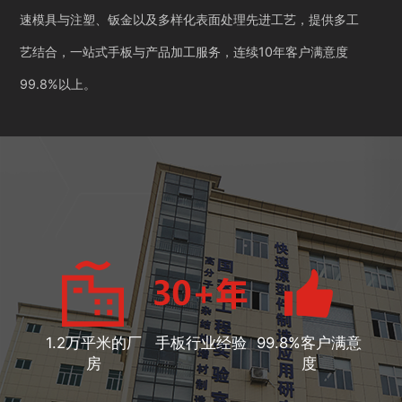
速模具与注塑、钣金以及多样化表面处理先进工艺，提供多工
艺结合，一站式手板与产品加工服务，连续10年客户满意度
99.8%以上。
1.2万平米的厂
手板行业经验
99.8%客户满意
房
度