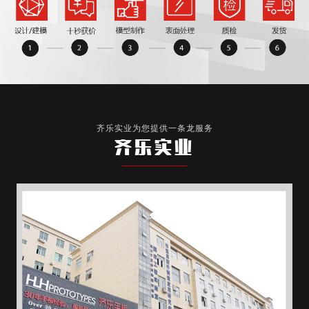
齐乐实业为您提供一条龙服务
齐乐实业