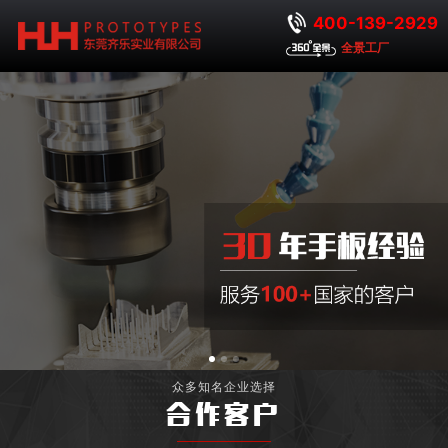
400-139-2929
全景工厂
众多知名企业选择
合作客户