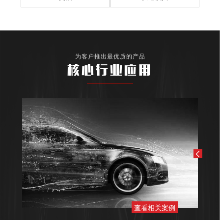
为客户推出最优质的产品
核心行业应用
查看相关案例