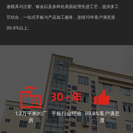
速模具与注塑、钣金以及多样化表面处理先进工艺，提供多工
艺结合，一站式手板与产品加工服务，连续10年客户满意度
99.8%以上。
1.2万平米的厂
手板行业经验
99.8%客户满意
房
度