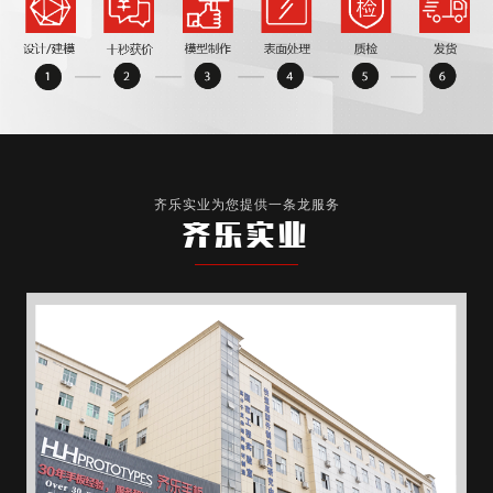
齐乐实业为您提供一条龙服务
齐乐实业