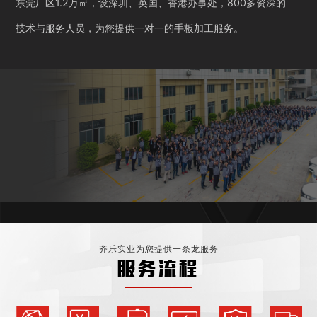
东莞厂区1.2万㎡，设深圳、英国、香港办事处，800多资深的
技术与服务人员，为您提供一对一的手板加工服务。
齐乐实业为您提供一条龙服务
服务流程