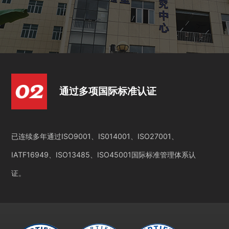
通过多项国际标准认证
已连续多年通过ISO9001、IS014001、ISO27001、
IATF16949、ISO13485、ISO45001国际标准管理体系认
证。