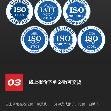
线上报价下单 24h可交货
自主研发在线报价下单系统，一分钟完成报价、比价、自助下