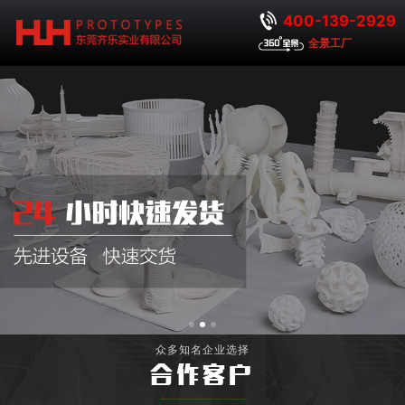
400-139-2929
全景工厂
众多知名企业选择
合作客户