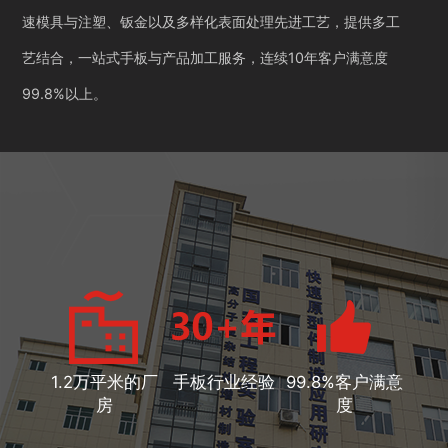
速模具与注塑、钣金以及多样化表面处理先进工艺，提供多工
艺结合，一站式手板与产品加工服务，连续10年客户满意度
99.8%以上。
1.2万平米的厂
手板行业经验
99.8%客户满意
房
度