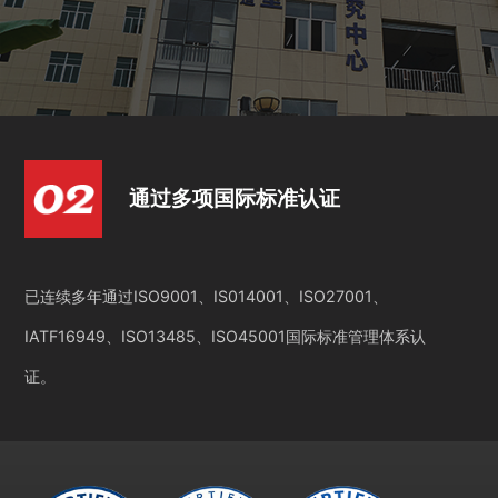
通过多项国际标准认证
已连续多年通过ISO9001、IS014001、ISO27001、
IATF16949、ISO13485、ISO45001国际标准管理体系认
证。