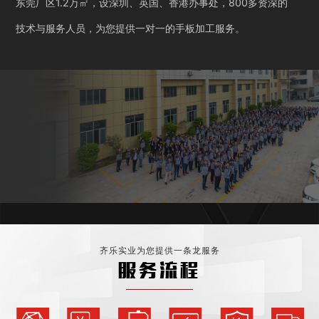
东莞厂区1.2万㎡，设深圳、英国、香港办事处，800多资深的
技术与服务人员，为您提供一对一的手板加工服务。
齐乐实业为您提供一条龙服务
服务流程