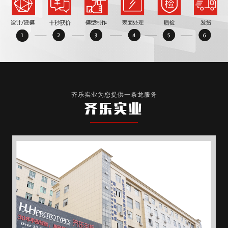
齐乐实业为您提供一条龙服务
齐乐实业