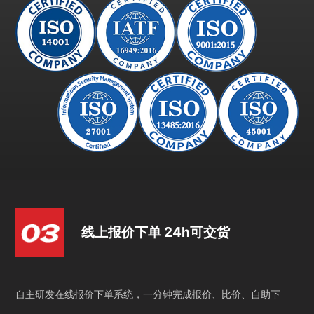
线上报价下单 24h可交货
自主研发在线报价下单系统，一分钟完成报价、比价、自助下