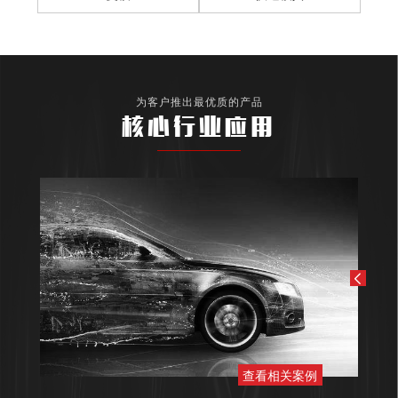
为客户推出最优质的产品
核心行业应用
查看相关案例