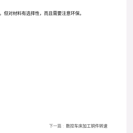
。但对材料有选择性，而且需要注意环保。
下一篇 :
数控车床加工铜件转速