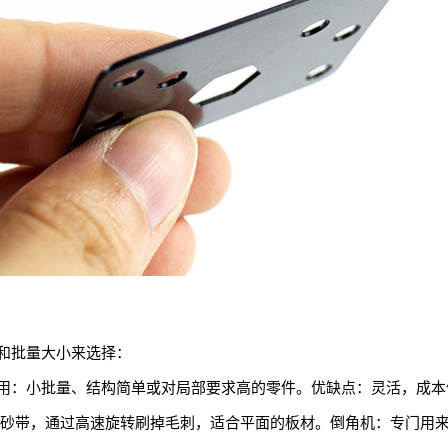
和批量大小来选择：
用：小批量、结构简单或对局部要求高的零件。优缺点：灵活，成本
或砂带，通过高速旋转刷掉毛刺，适合平面的板材。倒角机：专门用