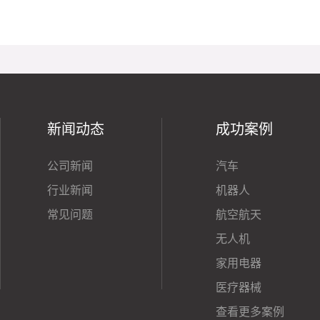
新闻动态
成功案例
公司新闻
汽车
行业新闻
机器人
常见问题
航空航天
无人机
家用电器
医疗器械
查看更多案例