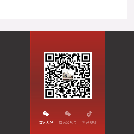
微信客服
微信公众号
抖音视频