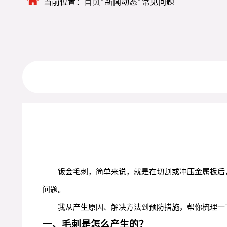
当前位置：
首页
新闻动态
常见问题
钣金毛刺，简单来说，就是在切割或冲压金属板后
问题。
我从产生原因、解决方法到预防措施，帮你梳理一
一、毛刺是怎么产生的？