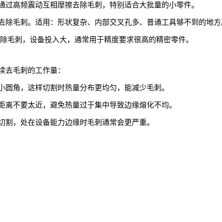
通过高频震动互相摩擦去除毛刺，特别适合大批量的小零件。
去除毛刺。适用：形状复杂、内部交叉孔多、普通工具够不到的地方
去除毛刺，设备投入大，通常用于精度要求很高的精密零件。
续去毛刺的工作量：
小圆角，这样切割时热量分布更均匀，能减少毛刺。
距离不要太近，避免热量过于集中导致边缘熔化不均。
切割，处在设备能力边缘时毛刺通常会更严重。