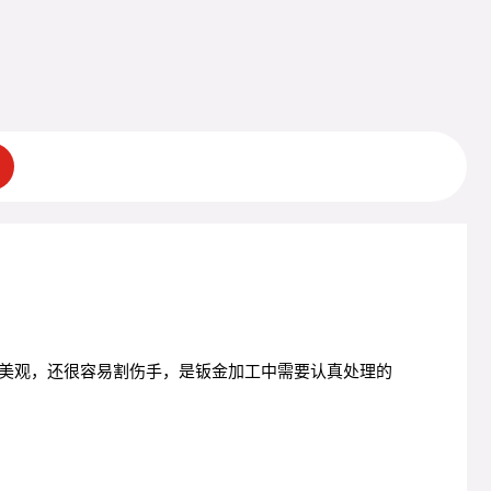
美观，还很容易割伤手，是钣金加工中需要认真处理的