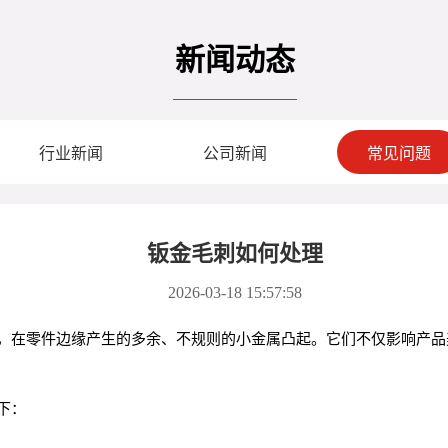
新闻动态
行业新闻
公司新闻
常见问题
钣金毛刺如何处理
2026-03-18 15:57:58
，在零件边缘产生的多余、不规则的小金属凸起。它们不仅影响产品
下：