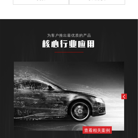
为客户推出最优质的产品
核心行业应用
查看相关案例