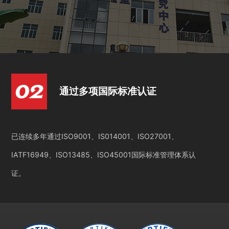
通过多项国际标准认证
已连续多年通过ISO9001、IS014001、ISO27001、
IATF16949、ISO13485、ISO45001国际标准管理体系认
证。