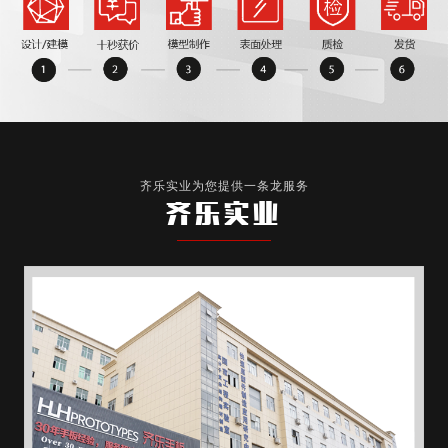
齐乐实业为您提供一条龙服务
齐乐实业