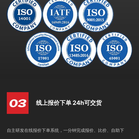
线上报价下单 24h可交货
自主研发在线报价下单系统，一分钟完成报价、比价、自助下