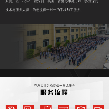
东莞厂区1.2万㎡，设深圳、英国、香港办事处，800多资深的
技术与服务人员，为您提供一对一的手板加工服务。
齐乐实业为您提供一条龙服务
服务流程