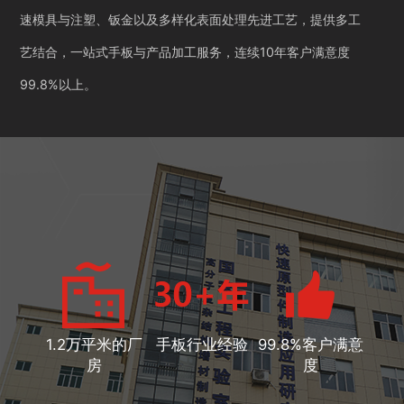
速模具与注塑、钣金以及多样化表面处理先进工艺，提供多工
艺结合，一站式手板与产品加工服务，连续10年客户满意度
99.8%以上。
1.2万平米的厂
手板行业经验
99.8%客户满意
房
度