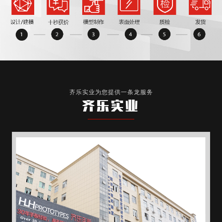
齐乐实业为您提供一条龙服务
齐乐实业