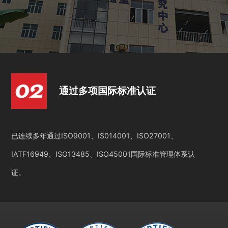
通过多项国际标准认证
已连续多年通过ISO9001、IS014001、ISO27001、
IATF16949、ISO13485、ISO45001国际标准管理体系认
证。