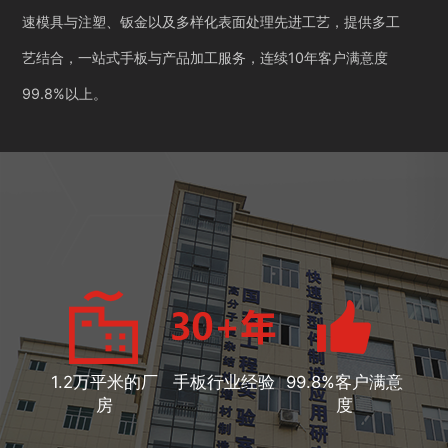
速模具与注塑、钣金以及多样化表面处理先进工艺，提供多工
艺结合，一站式手板与产品加工服务，连续10年客户满意度
99.8%以上。
1.2万平米的厂
手板行业经验
99.8%客户满意
房
度