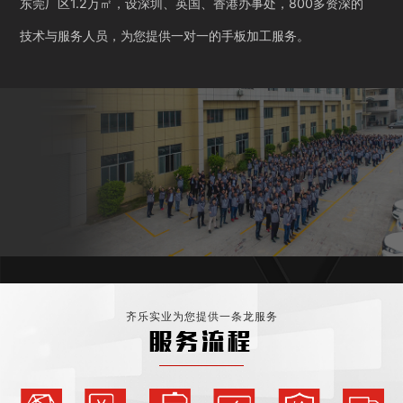
东莞厂区1.2万㎡，设深圳、英国、香港办事处，800多资深的
技术与服务人员，为您提供一对一的手板加工服务。
齐乐实业为您提供一条龙服务
服务流程