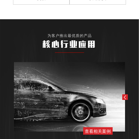
为客户推出最优质的产品
核心行业应用
查看相关案例