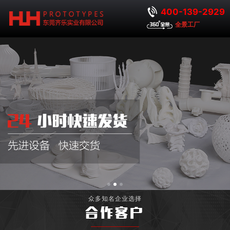
400-139-2929
全景工厂
众多知名企业选择
合作客户