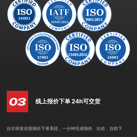
线上报价下单 24h可交货
自主研发在线报价下单系统，一分钟完成报价、比价、自助下