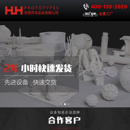
400-139-2929
全景工厂
众多知名企业选择
合作客户