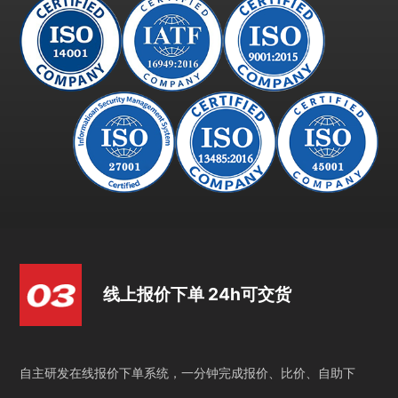
线上报价下单 24h可交货
自主研发在线报价下单系统，一分钟完成报价、比价、自助下