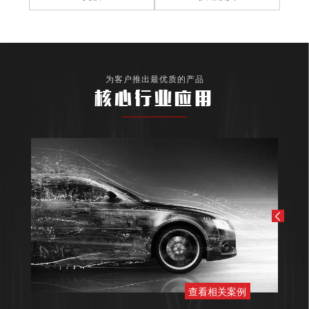
为客户推出最优质的产品
核心行业应用
查看相关案例