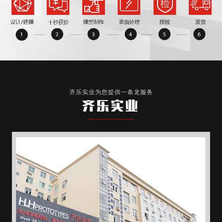
齐乐实业为您提供一条龙服务
齐乐实业