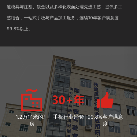
速模具与注塑、钣金以及多样化表面处理先进工艺，提供多工
艺结合，一站式手板与产品加工服务，连续10年客户满意度
99.8%以上。
1.2万平米的厂
手板行业经验
99.8%客户满意
房
度