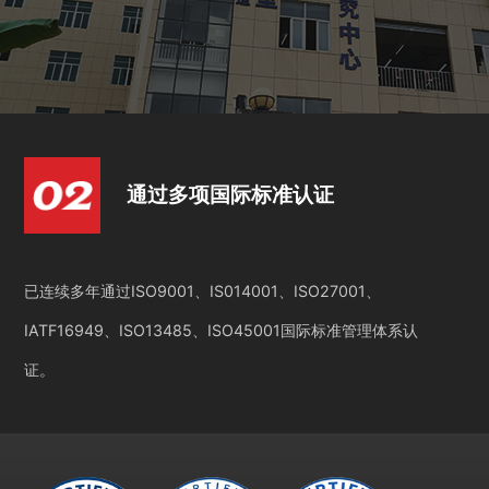
通过多项国际标准认证
已连续多年通过ISO9001、IS014001、ISO27001、
IATF16949、ISO13485、ISO45001国际标准管理体系认
证。