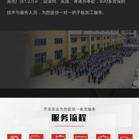
东莞厂区1.2万㎡，设深圳、英国、香港办事处，800多资深的
技术与服务人员，为您提供一对一的手板加工服务。
齐乐实业为您提供一条龙服务
服务流程