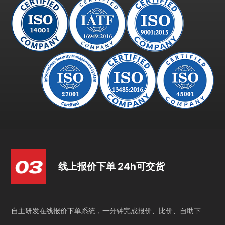
线上报价下单 24h可交货
自主研发在线报价下单系统，一分钟完成报价、比价、自助下