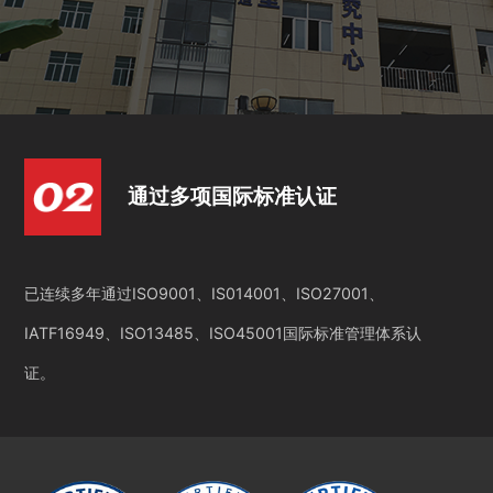
通过多项国际标准认证
已连续多年通过ISO9001、IS014001、ISO27001、
IATF16949、ISO13485、ISO45001国际标准管理体系认
证。