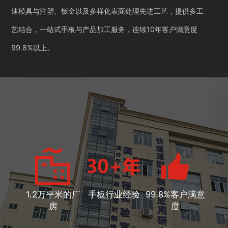
速模具与注塑、钣金以及多样化表面处理先进工艺，提供多工
艺结合，一站式手板与产品加工服务，连续10年客户满意度
99.8%以上。
1.2万平米的厂
手板行业经验
99.8%客户满意
房
度