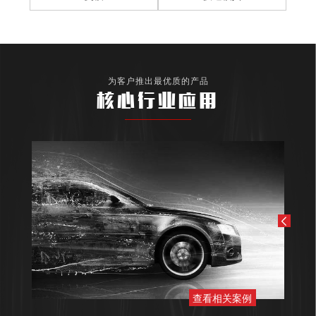
为客户推出最优质的产品
核心行业应用
查看相关案例