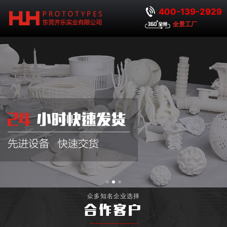
400-139-2929
全景工厂
众多知名企业选择
合作客户