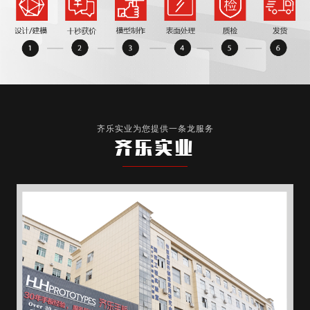
齐乐实业为您提供一条龙服务
齐乐实业