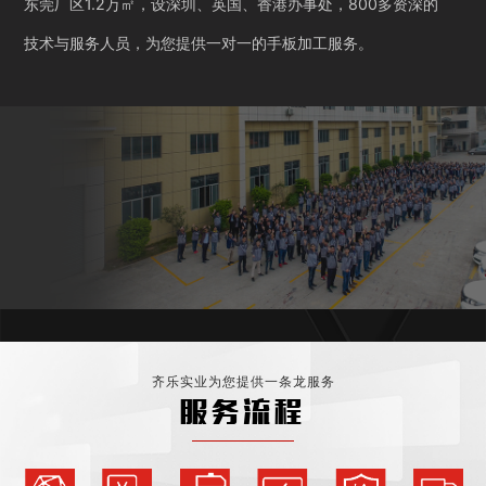
东莞厂区1.2万㎡，设深圳、英国、香港办事处，800多资深的
技术与服务人员，为您提供一对一的手板加工服务。
齐乐实业为您提供一条龙服务
服务流程