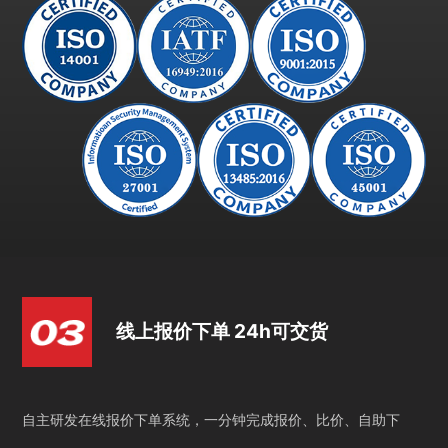
线上报价下单 24h可交货
自主研发在线报价下单系统，一分钟完成报价、比价、自助下