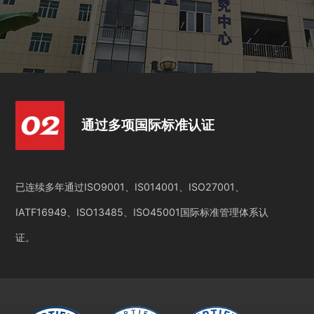
通过多项国际标准认证
已连续多年通过ISO9001、IS014001、ISO27001、
IATF16949、ISO13485、ISO45001国际标准管理体系认
证。