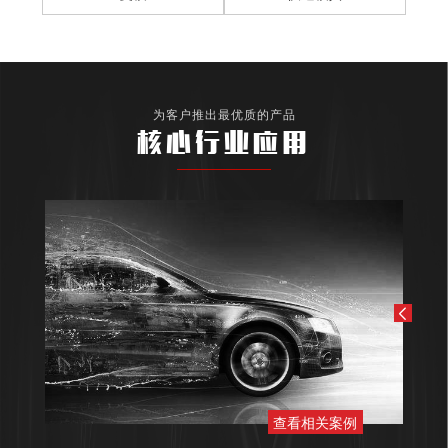
为客户推出最优质的产品
核心行业应用
查看相关案例