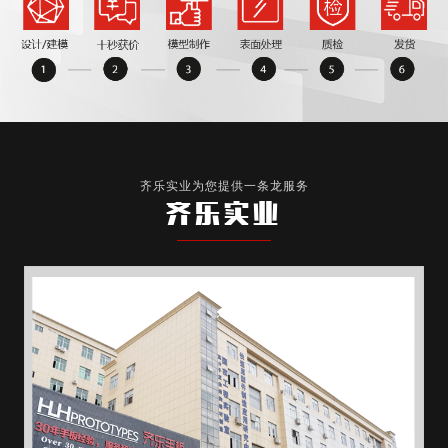
齐乐实业为您提供一条龙服务
齐乐实业