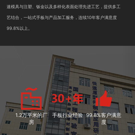
速模具与注塑、钣金以及多样化表面处理先进工艺，提供多工
艺结合，一站式手板与产品加工服务，连续10年客户满意度
99.8%以上。
1.2万平米的厂
手板行业经验
99.8%客户满意
房
度