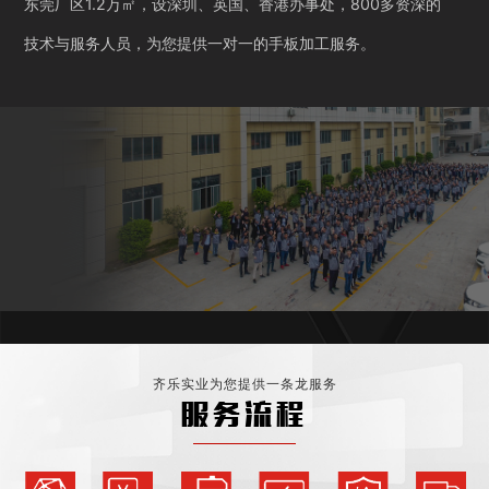
东莞厂区1.2万㎡，设深圳、英国、香港办事处，800多资深的
技术与服务人员，为您提供一对一的手板加工服务。
齐乐实业为您提供一条龙服务
服务流程