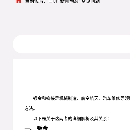
当前位置：
首页
新闻动态
常见问题
钣金和铆接是机械制造、航空航天、汽车维修等领
方法。
以下是关于这两者的详细解析及其关系：
一、 钣金