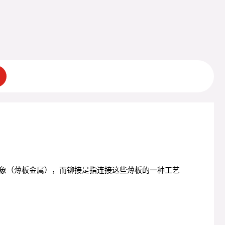
象（薄板金属），而铆接是指连接这些薄板的一种工艺