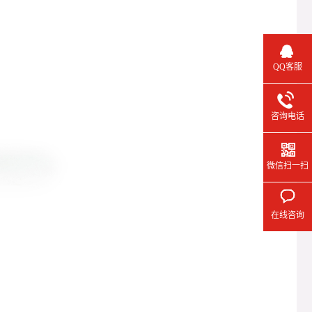
QQ客服
咨询电话
微信扫一扫
在线咨询