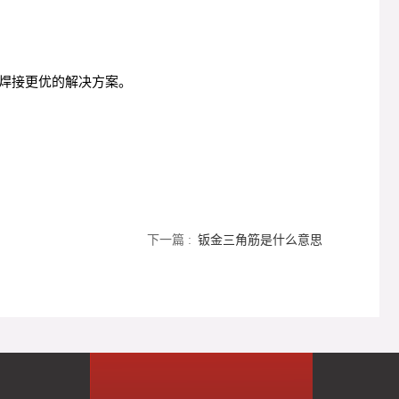
焊接更优的解决方案。
下一篇 :
钣金三角筋是什么意思