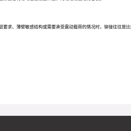
层要求、薄壁敏感结构或需要承受震动载荷的情况时，铆接往往是比