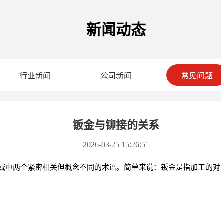
新闻动态
行业新闻
公司新闻
常见问题
钣金与铆接的关系
2026-03-25 15:26:51
域中两个紧密相关但概念不同的术语。简单来说：钣金是指加工的对