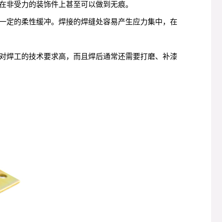
在非受力的装饰件上甚至可以做到无痕。
一定的柔性缓冲。焊接的焊缝处容易产生应力集中，在
对焊工的技术要求高，而且焊后通常还需要打磨、补漆