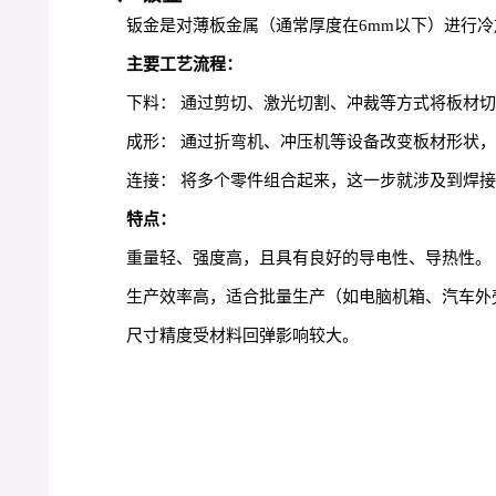
钣金是对薄板金属（通常厚度在6mm以下）进行
主要工艺流程：
下料： 通过剪切、激光切割、冲裁等方式将板材
成形： 通过折弯机、冲压机等设备改变板材形状
连接： 将多个零件组合起来，这一步就涉及到焊
特点：
重量轻、强度高，且具有良好的导电性、导热性。
生产效率高，适合批量生产（如电脑机箱、汽车外
尺寸精度受材料回弹影响较大。