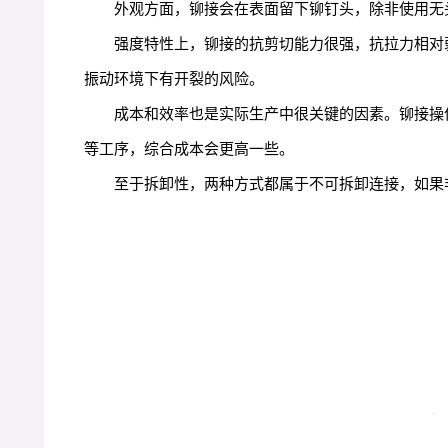
外观方面，铆接会在表面留下铆钉头，除非使用无
强度特性上，铆接的抗剪切能力很强，抗拉力相对
振动环境下有开裂的风险。
成本和效率也是实际生产中很关键的因素。铆接操
等工序，综合成本会更高一些。
至于拆卸性，两种方式都属于不可拆卸连接，如果