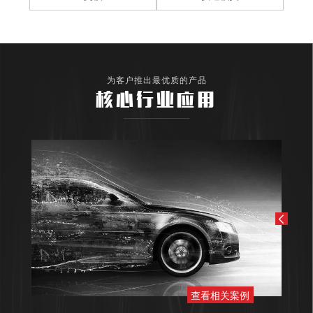
为客户推出最优质的产品
核心行业应用
查看相关案例