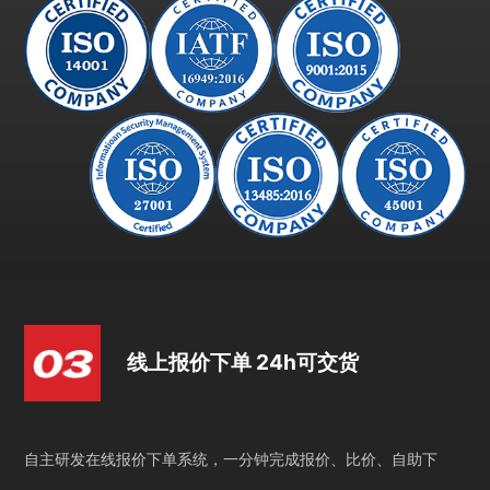
线上报价下单 24h可交货
自主研发在线报价下单系统，一分钟完成报价、比价、自助下