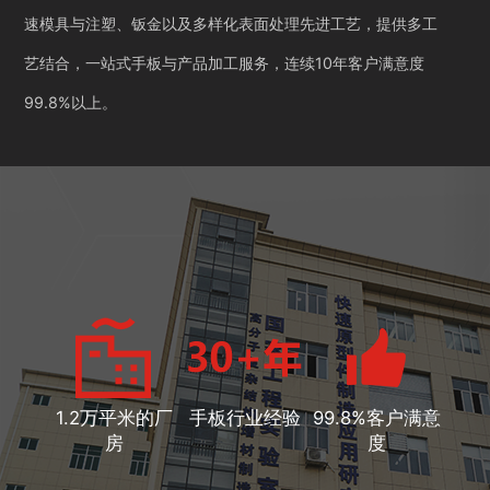
速模具与注塑、钣金以及多样化表面处理先进工艺，提供多工
艺结合，一站式手板与产品加工服务，连续10年客户满意度
99.8%以上。
1.2万平米的厂
手板行业经验
99.8%客户满意
房
度