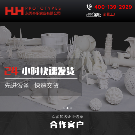
400-139-2929
全景工厂
众多知名企业选择
合作客户