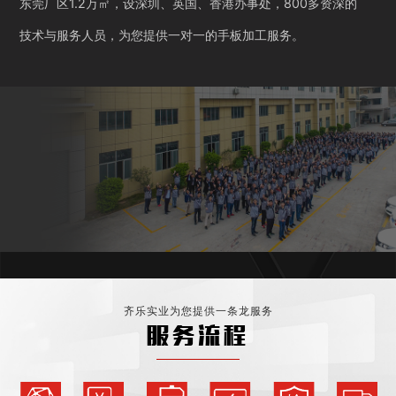
东莞厂区1.2万㎡，设深圳、英国、香港办事处，800多资深的
技术与服务人员，为您提供一对一的手板加工服务。
齐乐实业为您提供一条龙服务
服务流程