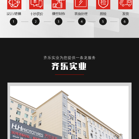
齐乐实业为您提供一条龙服务
齐乐实业