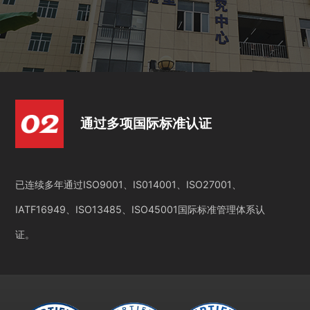
通过多项国际标准认证
已连续多年通过ISO9001、IS014001、ISO27001、
IATF16949、ISO13485、ISO45001国际标准管理体系认
证。