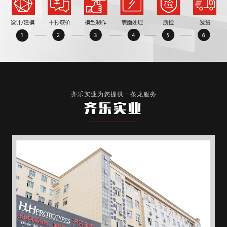
齐乐实业为您提供一条龙服务
齐乐实业