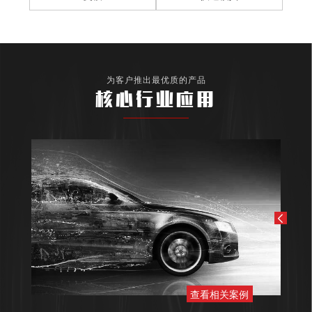
为客户推出最优质的产品
核心行业应用
查看相关案例