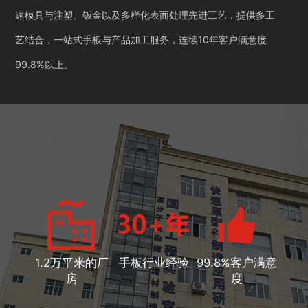
速模具与注塑、钣金以及多样化表面处理先进工艺，提供多工
艺结合，一站式手板与产品加工服务，连续10年客户满意度
99.8%以上。
1.2万平米的厂
手板行业经验
99.8%客户满意
房
度