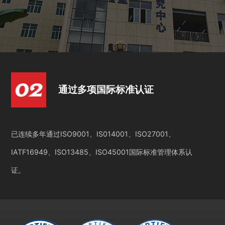
通过多项国际标准认证
已连续多年通过ISO9001、IS014001、ISO27001、
IATF16949、ISO13485、ISO45001国际标准管理体系认
证。