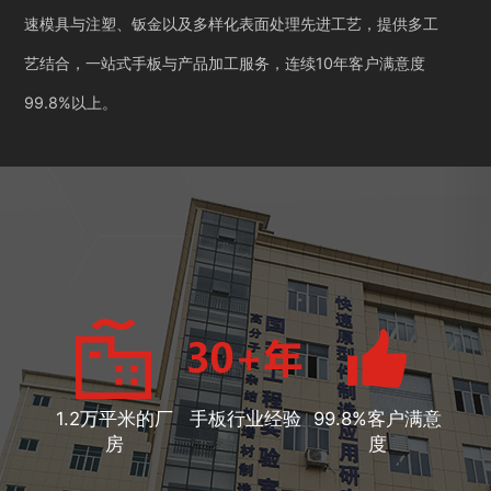
速模具与注塑、钣金以及多样化表面处理先进工艺，提供多工
艺结合，一站式手板与产品加工服务，连续10年客户满意度
99.8%以上。
1.2万平米的厂
手板行业经验
99.8%客户满意
房
度