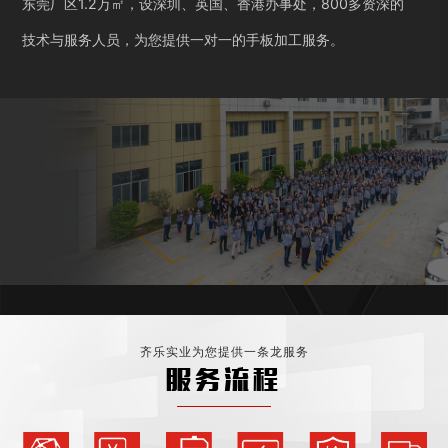
东莞厂区1.2万㎡，设深圳、英国、香港办事处，800多资深的
技术与服务人员，为您提供一对一的手板加工服务。
齐乐实业为您提供一条龙服务
服务流程