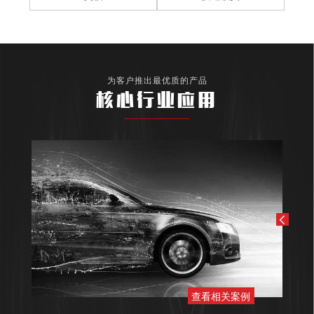
为客户推出最优质的产品
核心行业应用
查看相关案例