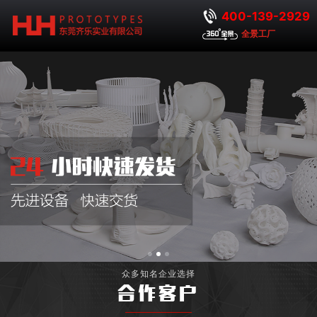
400-139-2929
全景工厂
众多知名企业选择
合作客户