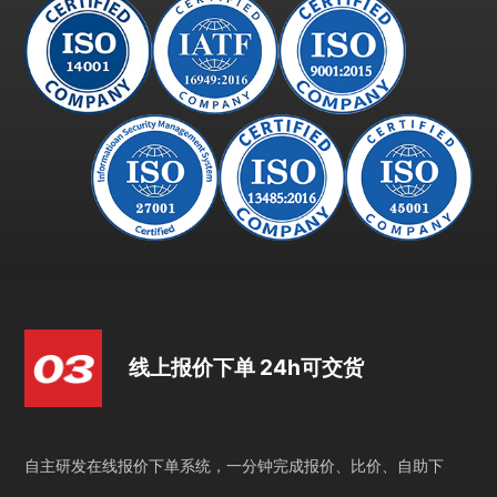
线上报价下单 24h可交货
自主研发在线报价下单系统，一分钟完成报价、比价、自助下