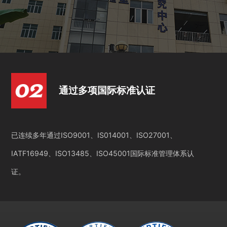
通过多项国际标准认证
已连续多年通过ISO9001、IS014001、ISO27001、
IATF16949、ISO13485、ISO45001国际标准管理体系认
证。