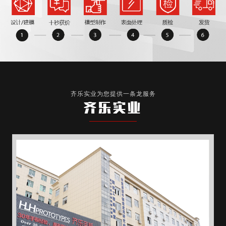
齐乐实业为您提供一条龙服务
齐乐实业