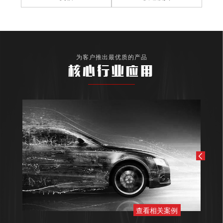
为客户推出最优质的产品
核心行业应用
查看相关案例