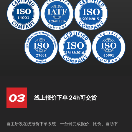
线上报价下单 24h可交货
自主研发在线报价下单系统，一分钟完成报价、比价、自助下