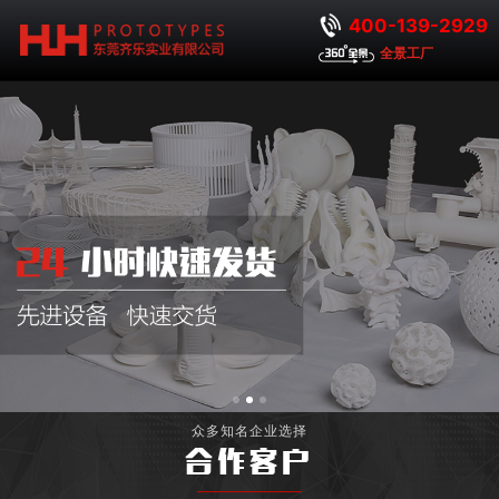
400-139-2929
全景工厂
众多知名企业选择
合作客户