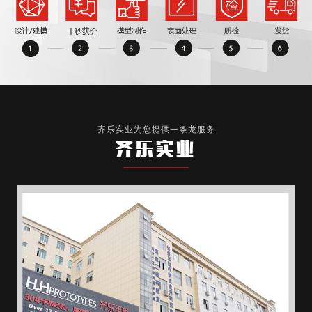
齐乐实业为您提供一条龙服务
齐乐实业