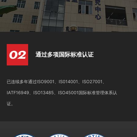
通过多项国际标准认证
已连续多年通过ISO9001、IS014001、ISO27001、
IATF16949、ISO13485、ISO45001国际标准管理体系认
证。