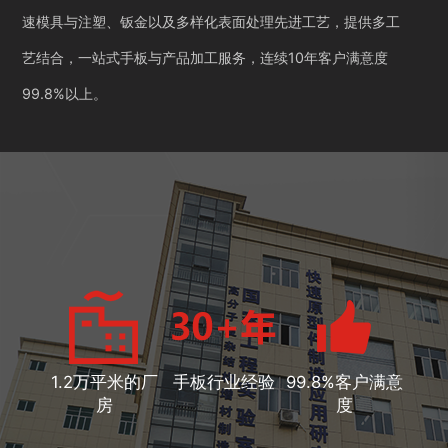
速模具与注塑、钣金以及多样化表面处理先进工艺，提供多工
艺结合，一站式手板与产品加工服务，连续10年客户满意度
99.8%以上。
1.2万平米的厂
手板行业经验
99.8%客户满意
房
度