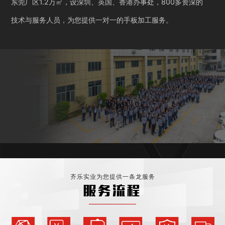
东莞厂区1.2万㎡，设深圳、英国、香港办事处，800多资深的
技术与服务人员，为您提供一对一的手板加工服务。
齐乐实业为您提供一条龙服务
服务流程