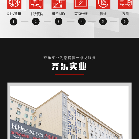
齐乐实业为您提供一条龙服务
齐乐实业