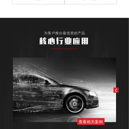
为客户推出最优质的产品
核心行业应用
查看相关案例