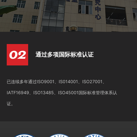
通过多项国际标准认证
已连续多年通过ISO9001、IS014001、ISO27001、
IATF16949、ISO13485、ISO45001国际标准管理体系认
证。