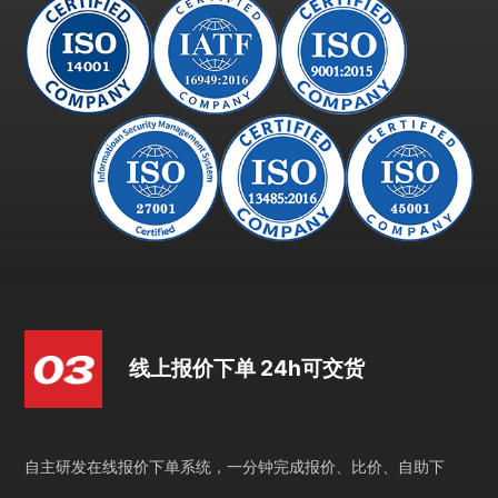
线上报价下单 24h可交货
自主研发在线报价下单系统，一分钟完成报价、比价、自助下