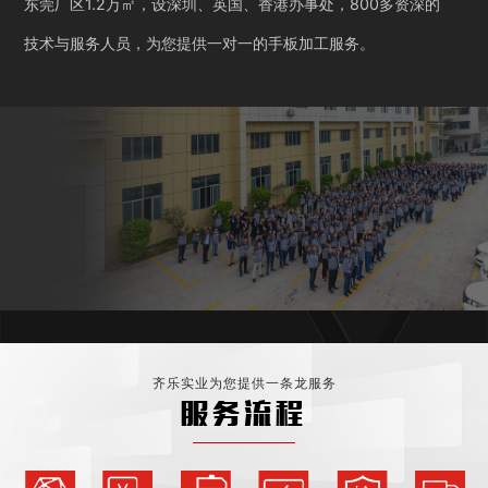
东莞厂区1.2万㎡，设深圳、英国、香港办事处，800多资深的
技术与服务人员，为您提供一对一的手板加工服务。
齐乐实业为您提供一条龙服务
服务流程