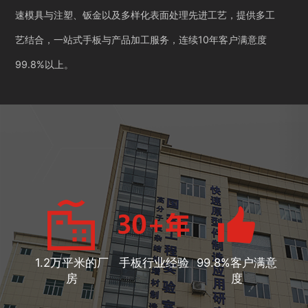
速模具与注塑、钣金以及多样化表面处理先进工艺，提供多工
艺结合，一站式手板与产品加工服务，连续10年客户满意度
99.8%以上。
1.2万平米的厂
手板行业经验
99.8%客户满意
房
度