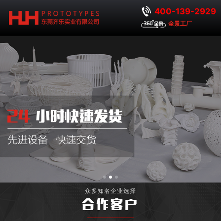
400-139-2929
全景工厂
众多知名企业选择
合作客户