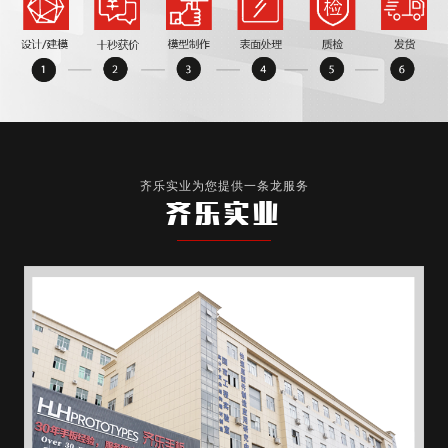
齐乐实业为您提供一条龙服务
齐乐实业