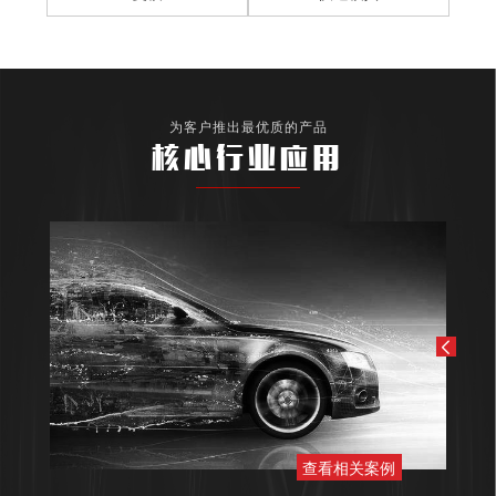
为客户推出最优质的产品
核心行业应用
查看相关案例