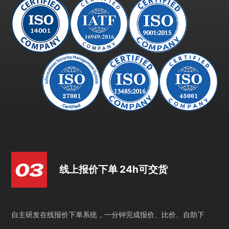
线上报价下单 24h可交货
自主研发在线报价下单系统，一分钟完成报价、比价、自助下