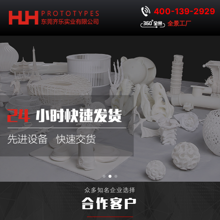
400-139-2929
全景工厂
众多知名企业选择
合作客户