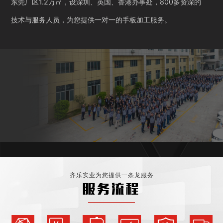
东莞厂区1.2万㎡，设深圳、英国、香港办事处，800多资深的
技术与服务人员，为您提供一对一的手板加工服务。
齐乐实业为您提供一条龙服务
服务流程