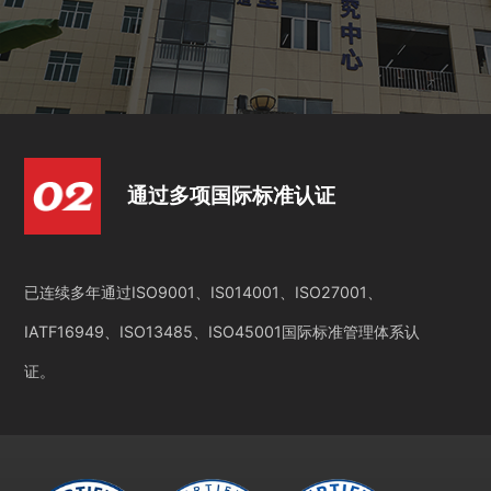
通过多项国际标准认证
已连续多年通过ISO9001、IS014001、ISO27001、
IATF16949、ISO13485、ISO45001国际标准管理体系认
证。