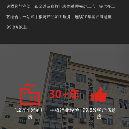
速模具与注塑、钣金以及多样化表面处理先进工艺，提供多工
艺结合，一站式手板与产品加工服务，连续10年客户满意度
99.8%以上。
1.2万平米的厂
手板行业经验
99.8%客户满意
房
度