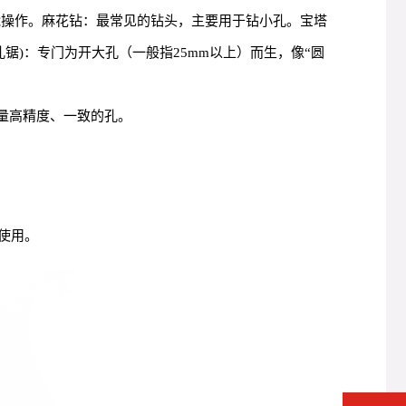
能操作。麻花钻：最常见的钻头，主要用于钻小孔。宝塔
锯)：专门为开大孔（一般指25mm以上）而生，像“圆
大量高精度、一致的孔。
使用。