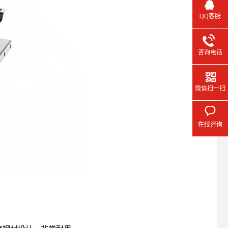
QQ客服
咨询电话
微信扫一扫
在线咨询