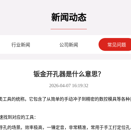
新闻动态
行业新闻
公司新闻
常见问题
钣金开孔器是什么意思？
2026-04-07 16:19:32
的一类工具的统称。它包含了从简单的手动冲子到精密的数控模具等各
速找到对应的工具：
引导孔的场景。效率极高，一锤定音，非常精准，常用于手工打定位