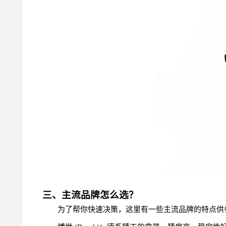
三、主流品牌怎么选？
为了帮你快速决策，这里有一些主流品牌的特点供