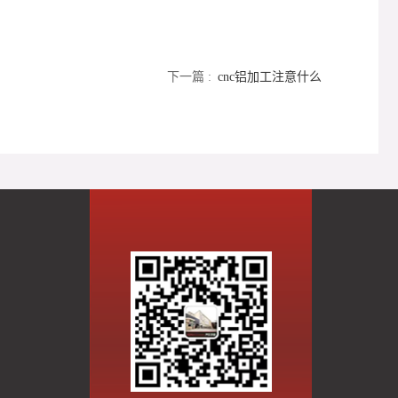
下一篇 :
cnc铝加工注意什么