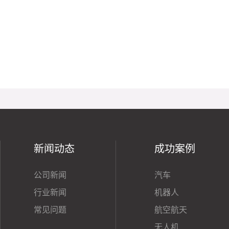
新闻动态
成功案例
公司新闻
汽车
行业新闻
机器人
常见问题
航空航天
无人机