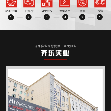
齐乐实业为您提供一条龙服务
齐乐实业