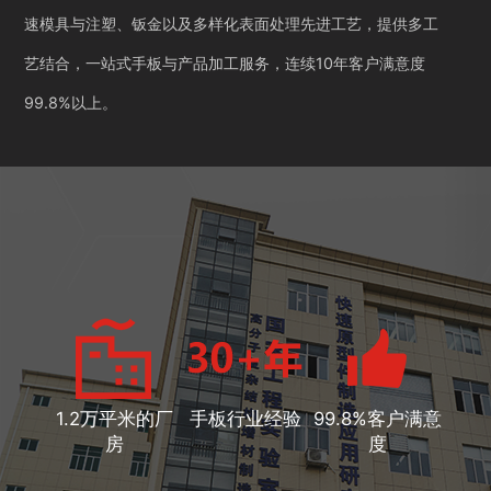
速模具与注塑、钣金以及多样化表面处理先进工艺，提供多工
艺结合，一站式手板与产品加工服务，连续10年客户满意度
99.8%以上。
1.2万平米的厂
手板行业经验
99.8%客户满意
房
度