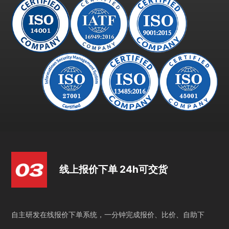
线上报价下单 24h可交货
自主研发在线报价下单系统，一分钟完成报价、比价、自助下