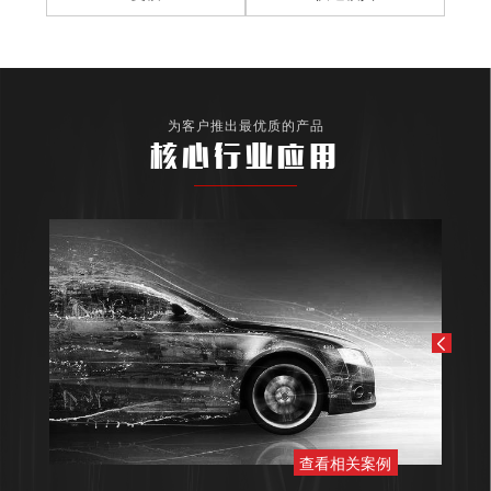
为客户推出最优质的产品
核心行业应用
查看相关案例