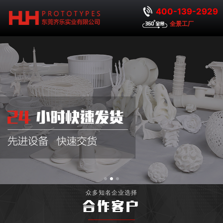
400-139-2929
全景工厂
众多知名企业选择
合作客户