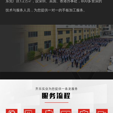
东莞厂区1.2万㎡，设深圳、英国、香港办事处，800多资深的
技术与服务人员，为您提供一对一的手板加工服务。
齐乐实业为您提供一条龙服务
服务流程