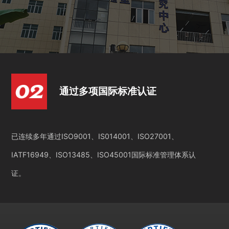
通过多项国际标准认证
已连续多年通过ISO9001、IS014001、ISO27001、
IATF16949、ISO13485、ISO45001国际标准管理体系认
证。