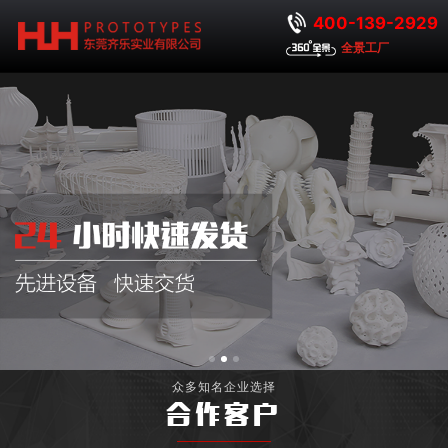
400-139-2929
全景工厂
众多知名企业选择
合作客户