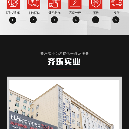
齐乐实业为您提供一条龙服务
齐乐实业