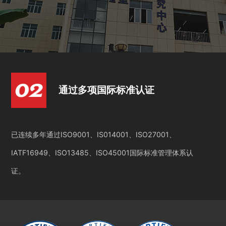
通过多项国际标准认证
已连续多年通过ISO9001、IS014001、ISO27001、
IATF16949、ISO13485、ISO45001国际标准管理体系认
证。