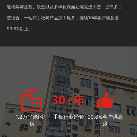
速模具与注塑、钣金以及多样化表面处理先进工艺，提供多工
艺结合，一站式手板与产品加工服务，连续10年客户满意度
99.8%以上。
1.2万平米的厂
手板行业经验
99.8%客户满意
房
度