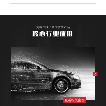
为客户推出最优质的产品
核心行业应用
查看相关案例