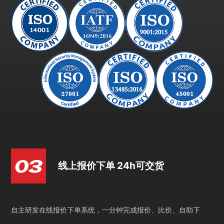
线上报价下单 24h可交货
自主研发在线报价下单系统，一分钟完成报价、比价、自助下