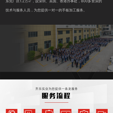
东莞厂区1.2万㎡，设深圳、英国、香港办事处，800多资深的
技术与服务人员，为您提供一对一的手板加工服务。
齐乐实业为您提供一条龙服务
服务流程