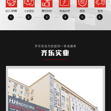
齐乐实业为您提供一条龙服务
齐乐实业