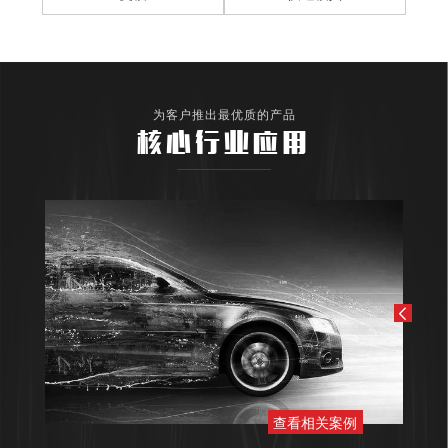
为客户推出最优质的产品
核心行业应用
查看相关案例