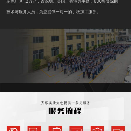
东莞厂区1.2万㎡，设深圳、英国、香港办事处，800多资深的
技术与服务人员，为您提供一对一的手板加工服务。
齐乐实业为您提供一条龙服务
服务流程