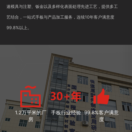
速模具与注塑、钣金以及多样化表面处理先进工艺，提供多工
艺结合，一站式手板与产品加工服务，连续10年客户满意度
99.8%以上。
1.2万平米的厂
手板行业经验
99.8%客户满意
房
度