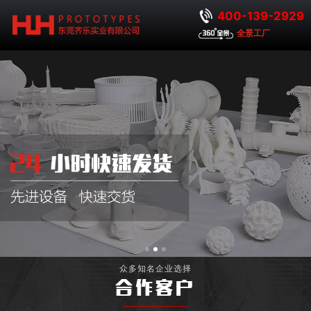
400-139-2929
全景工厂
众多知名企业选择
合作客户