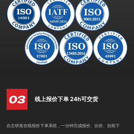
线上报价下单 24h可交货
自主研发在线报价下单系统，一分钟完成报价、比价、自助下