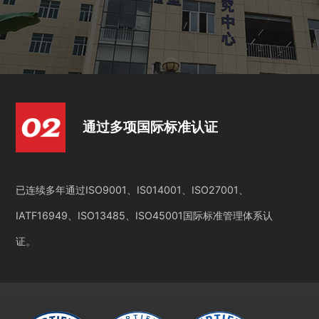
通过多项国际标准认证
已连续多年通过ISO9001、IS014001、ISO27001、
IATF16949、ISO13485、ISO45001国际标准管理体系认
证。