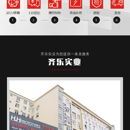
齐乐实业为您提供一条龙服务
齐乐实业