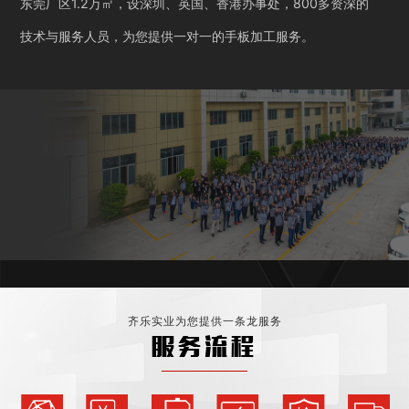
东莞厂区1.2万㎡，设深圳、英国、香港办事处，800多资深的
技术与服务人员，为您提供一对一的手板加工服务。
齐乐实业为您提供一条龙服务
服务流程