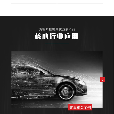
为客户推出最优质的产品
核心行业应用
查看相关案例