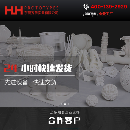
400-139-2929
全景工厂
众多知名企业选择
合作客户