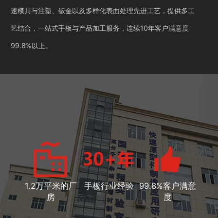
速模具与注塑、钣金以及多样化表面处理先进工艺，提供多工
艺结合，一站式手板与产品加工服务，连续10年客户满意度
99.8%以上。
1.2万平米的厂
手板行业经验
99.8%客户满意
房
度