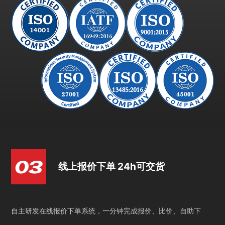
线上报价下单 24h可交货
自主研发在线报价下单系统，一分钟完成报价、比价、自助下