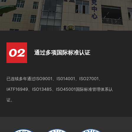
通过多项国际标准认证
已连续多年通过ISO9001、IS014001、ISO27001、
IATF16949、ISO13485、ISO45001国际标准管理体系认
证。