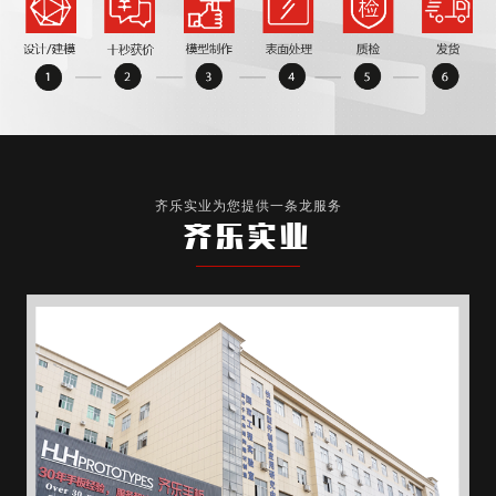
齐乐实业为您提供一条龙服务
齐乐实业