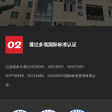
通过多项国际标准认证
已连续多年通过ISO9001、IS014001、ISO27001、
IATF16949、ISO13485、ISO45001国际标准管理体系认
证。