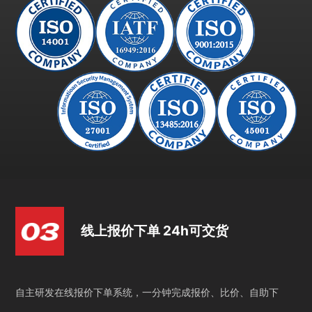
线上报价下单 24h可交货
自主研发在线报价下单系统，一分钟完成报价、比价、自助下