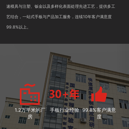
速模具与注塑、钣金以及多样化表面处理先进工艺，提供多工
艺结合，一站式手板与产品加工服务，连续10年客户满意度
99.8%以上。
1.2万平米的厂
手板行业经验
99.8%客户满意
房
度