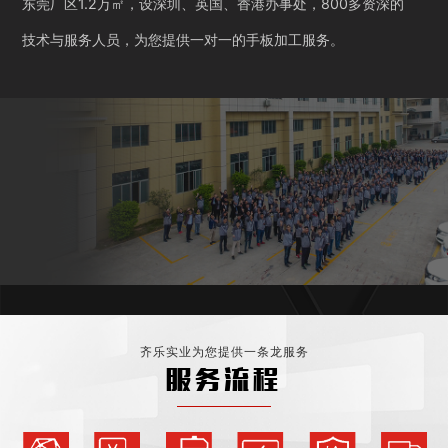
东莞厂区1.2万㎡，设深圳、英国、香港办事处，800多资深的
技术与服务人员，为您提供一对一的手板加工服务。
齐乐实业为您提供一条龙服务
服务流程