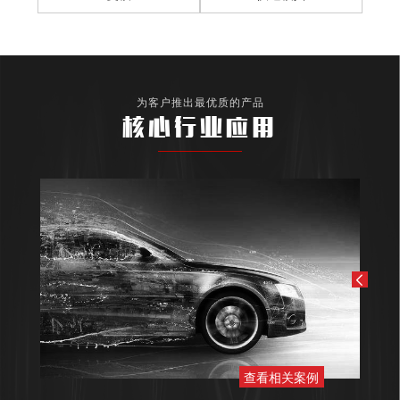
为客户推出最优质的产品
核心行业应用
查看相关案例