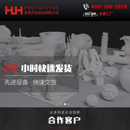
400-139-2929
全景工厂
众多知名企业选择
合作客户