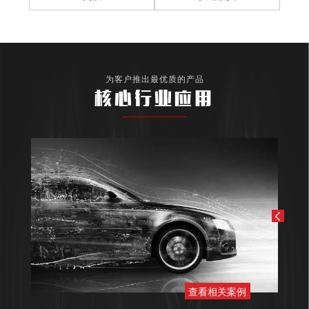
为客户推出最优质的产品
核心行业应用
查看相关案例