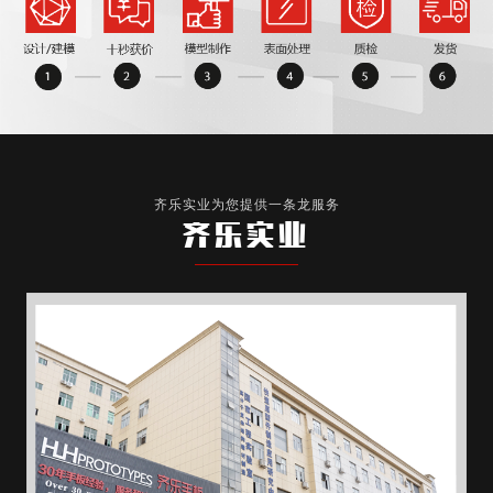
齐乐实业为您提供一条龙服务
齐乐实业