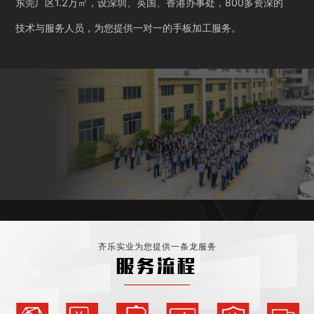
东莞厂区1.2万㎡，设深圳、英国、香港办事处，800多资深的
技术与服务人员，为您提供一对一的手板加工服务。
齐乐实业为您提供一条龙服务
服务流程