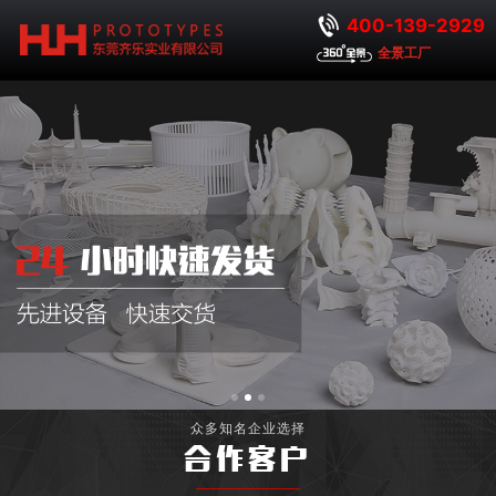
400-139-2929
全景工厂
众多知名企业选择
合作客户