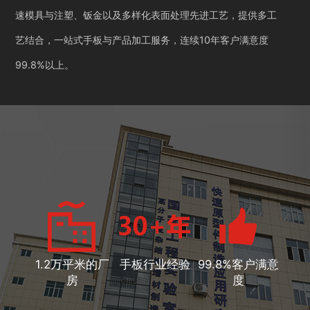
速模具与注塑、钣金以及多样化表面处理先进工艺，提供多工
艺结合，一站式手板与产品加工服务，连续10年客户满意度
99.8%以上。
1.2万平米的厂
手板行业经验
99.8%客户满意
房
度