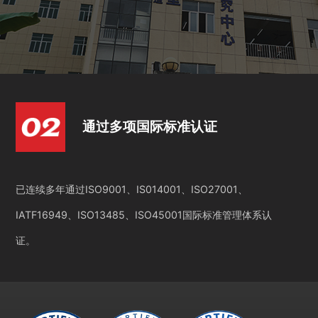
通过多项国际标准认证
已连续多年通过ISO9001、IS014001、ISO27001、
IATF16949、ISO13485、ISO45001国际标准管理体系认
证。