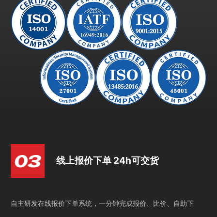
线上报价下单 24h可交货
自主研发在线报价下单系统，一分钟完成报价、比价、自助下