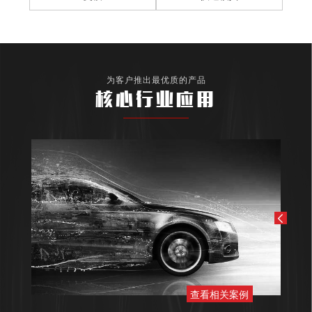
为客户推出最优质的产品
核心行业应用
查看相关案例