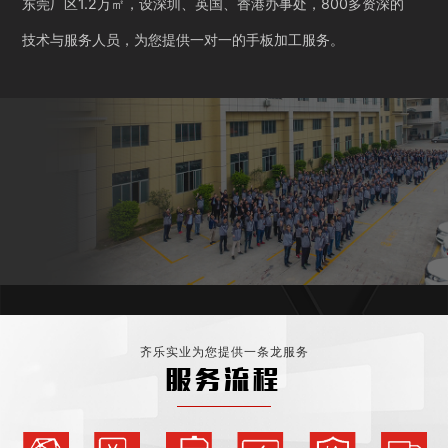
东莞厂区1.2万㎡，设深圳、英国、香港办事处，800多资深的
技术与服务人员，为您提供一对一的手板加工服务。
齐乐实业为您提供一条龙服务
服务流程