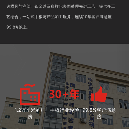
速模具与注塑、钣金以及多样化表面处理先进工艺，提供多工
艺结合，一站式手板与产品加工服务，连续10年客户满意度
99.8%以上。
1.2万平米的厂
手板行业经验
99.8%客户满意
房
度