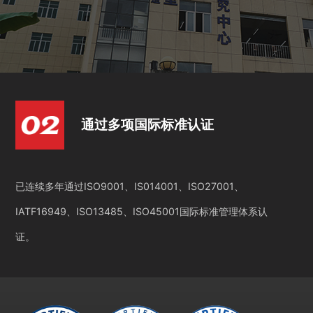
通过多项国际标准认证
已连续多年通过ISO9001、IS014001、ISO27001、
IATF16949、ISO13485、ISO45001国际标准管理体系认
证。