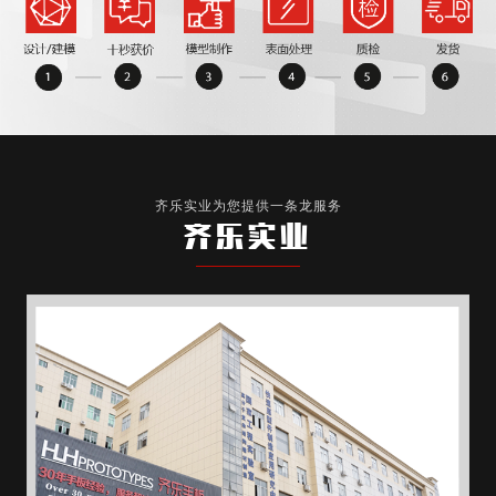
齐乐实业为您提供一条龙服务
齐乐实业