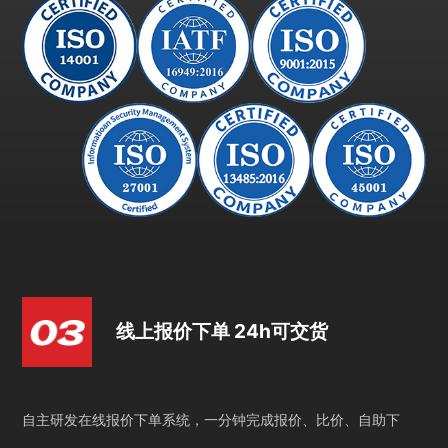
线上报价下单 24h可交货
自主研发在线报价下单系统，一分钟完成报价、比价、自助下