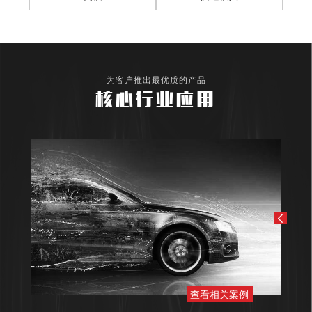
为客户推出最优质的产品
核心行业应用
查看相关案例