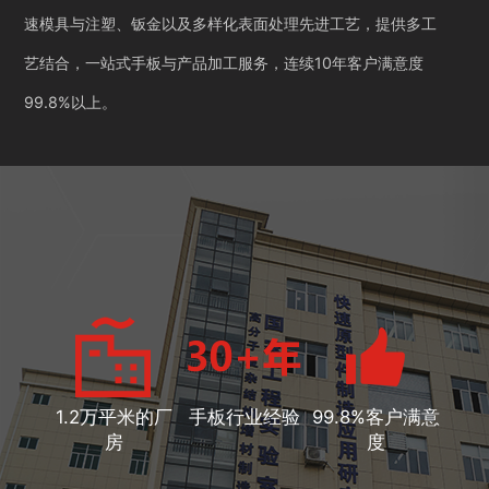
速模具与注塑、钣金以及多样化表面处理先进工艺，提供多工
艺结合，一站式手板与产品加工服务，连续10年客户满意度
99.8%以上。
1.2万平米的厂
手板行业经验
99.8%客户满意
房
度