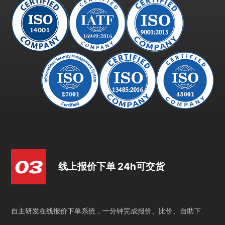
线上报价下单 24h可交货
自主研发在线报价下单系统，一分钟完成报价、比价、自助下