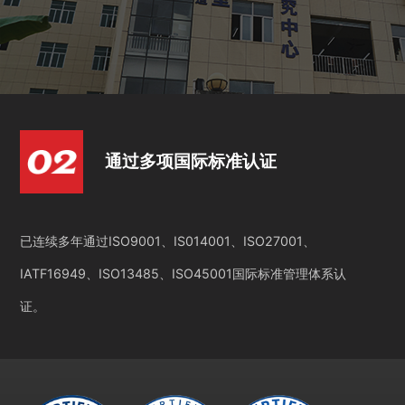
通过多项国际标准认证
已连续多年通过ISO9001、IS014001、ISO27001、
IATF16949、ISO13485、ISO45001国际标准管理体系认
证。