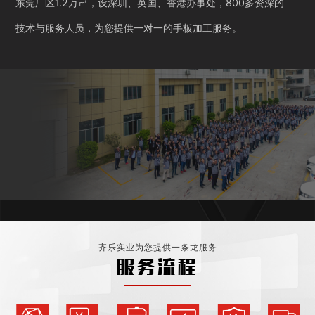
东莞厂区1.2万㎡，设深圳、英国、香港办事处，800多资深的
技术与服务人员，为您提供一对一的手板加工服务。
齐乐实业为您提供一条龙服务
服务流程