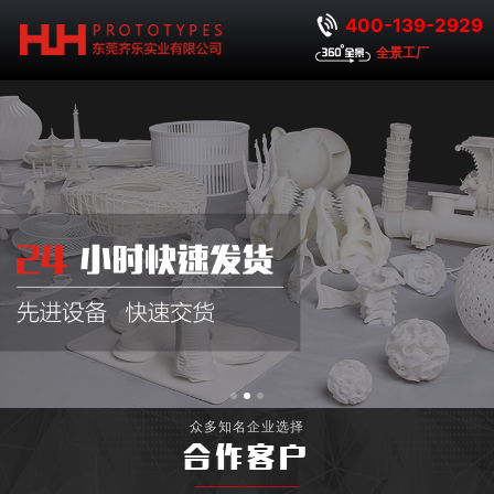
400-139-2929
全景工厂
众多知名企业选择
合作客户