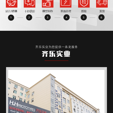
齐乐实业为您提供一条龙服务
齐乐实业