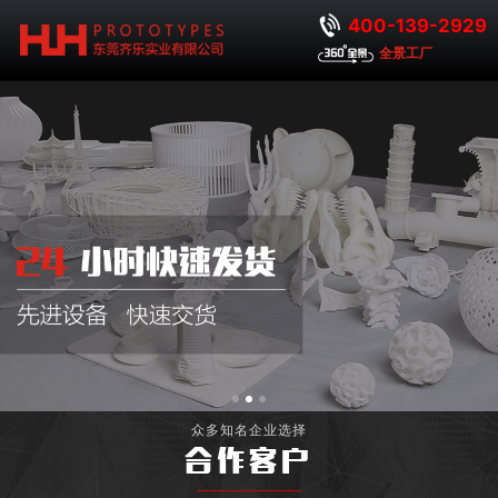
400-139-2929
全景工厂
众多知名企业选择
合作客户