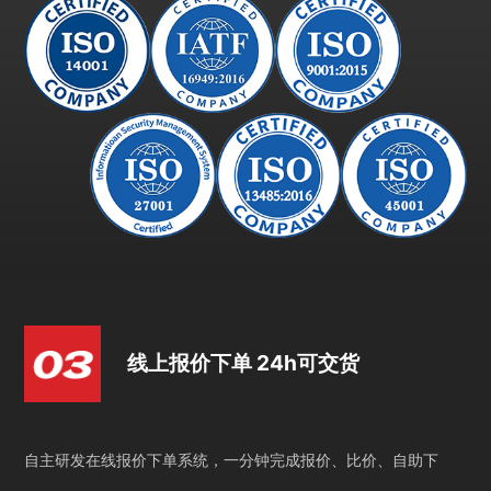
线上报价下单 24h可交货
自主研发在线报价下单系统，一分钟完成报价、比价、自助下