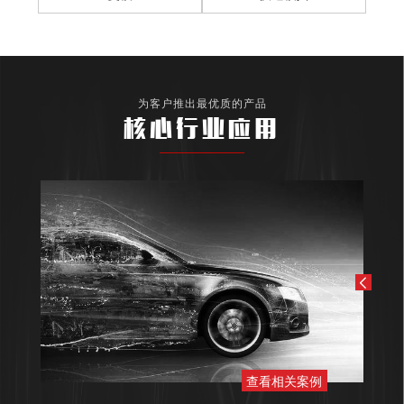
为客户推出最优质的产品
核心行业应用
查看相关案例