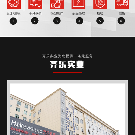
齐乐实业为您提供一条龙服务
齐乐实业