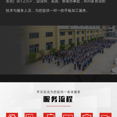
东莞厂区1.2万㎡，设深圳、英国、香港办事处，800多资深的
技术与服务人员，为您提供一对一的手板加工服务。
齐乐实业为您提供一条龙服务
服务流程