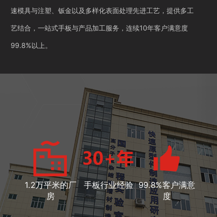
速模具与注塑、钣金以及多样化表面处理先进工艺，提供多工
艺结合，一站式手板与产品加工服务，连续10年客户满意度
99.8%以上。
1.2万平米的厂
手板行业经验
99.8%客户满意
房
度