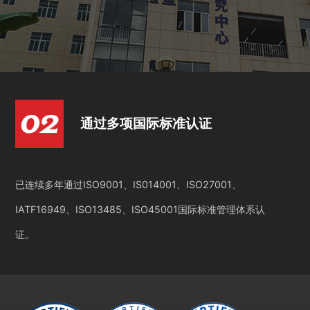
通过多项国际标准认证
已连续多年通过ISO9001、IS014001、ISO27001、
IATF16949、ISO13485、ISO45001国际标准管理体系认
证。