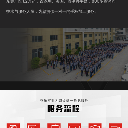
东莞厂区1.2万㎡，设深圳、英国、香港办事处，800多资深的
技术与服务人员，为您提供一对一的手板加工服务。
齐乐实业为您提供一条龙服务
服务流程