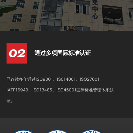
通过多项国际标准认证
已连续多年通过ISO9001、IS014001、ISO27001、
IATF16949、ISO13485、ISO45001国际标准管理体系认
证。