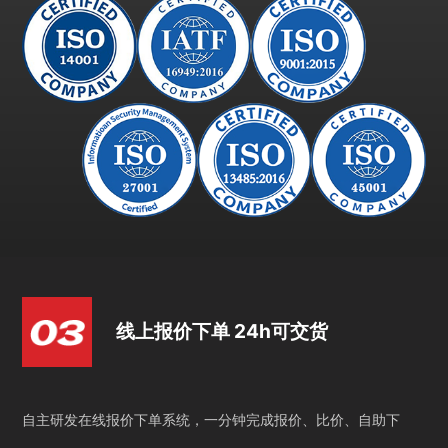
线上报价下单 24h可交货
自主研发在线报价下单系统，一分钟完成报价、比价、自助下