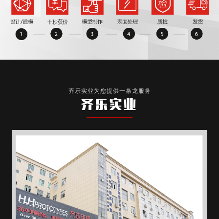
齐乐实业为您提供一条龙服务
齐乐实业