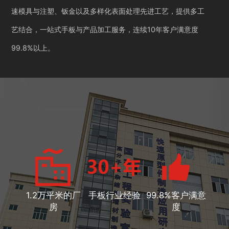
速模具与注塑、钣金以及多样化表面处理先进工艺，提供多工
艺结合，一站式手板与产品加工服务，连续10年客户满意度
99.8%以上。
1.2万平米的厂
手板行业经验
99.8%客户满意
房
度