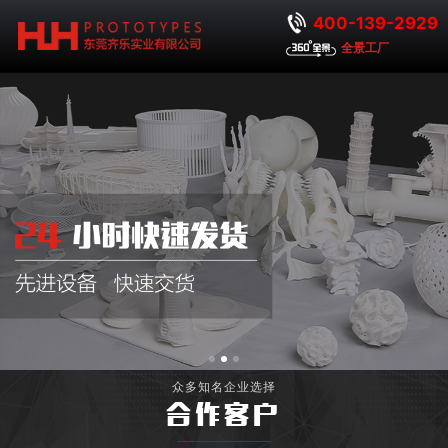
400-139-2929
全景工厂
众多知名企业选择
合作客户