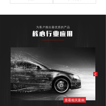
为客户推出最优质的产品
核心行业应用
查看相关案例