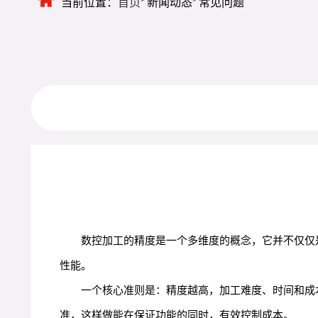
当前位置：
首页
新闻动态
常见问题
数控加工的精度是一个多维度的概念，它并不仅仅
性能。
一个核心准则是：精度越高，加工难度、时间和成
准，这样做能在保证功能的同时，有效控制成本。