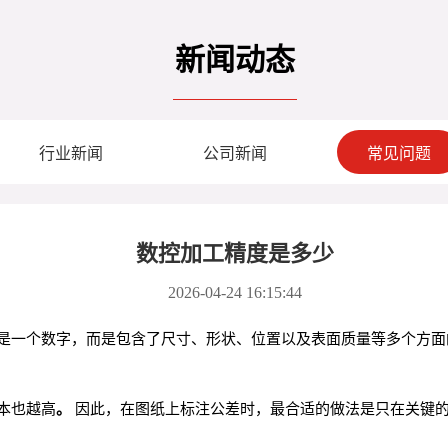
新闻动态
行业新闻
公司新闻
常见问题
数控加工精度是多少
2026-04-24 16:15:44
是一个数字，而是包含了尺寸、形状、位置以及表面质量等多个方面
本也越高
。
因此，在图纸上标注公差时，最合适的做法是只在关键