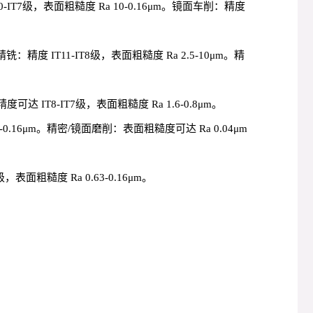
IT7级，表面粗糙度 Ra 10-0.16μm。镜面车削：精度
度 IT11-IT8级，表面粗糙度 Ra 2.5-10μm。精
IT8-IT7级，表面粗糙度 Ra 1.6-0.8μm。
16μm。精密/镜面磨削：表面粗糙度可达 Ra 0.04μm
表面粗糙度 Ra 0.63-0.16μm。