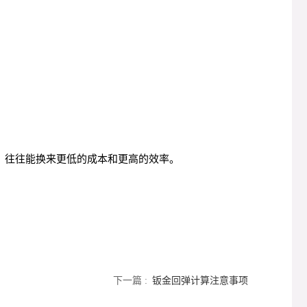
，往往能换来更低的成本和更高的效率。
下一篇 :
钣金回弹计算注意事项