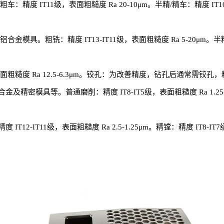
 IT11级，表面粗糙度 Ra 20-10μm。半精/精车：精度 IT10-
。粗铣：精度 IT13-IT11级，表面粗糙度 Ra 5-20μm。半精铣：精
度 Ra 12.5-6.3μm。铰孔：为改善精度，钻孔后通常需铰孔，精度可达 
模具等。普通磨削：精度 IT8-IT5级，表面粗糙度 Ra 1.25-0.
IT11级，表面粗糙度 Ra 2.5-1.25μm。精镗：精度 IT8-IT7级，