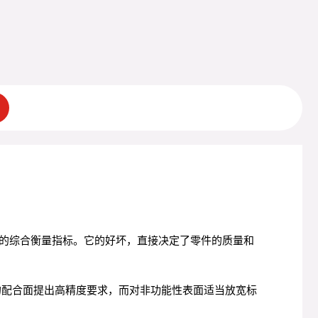
的综合衡量指标。它的好坏，直接决定了零件的质量和
的配合面提出高精度要求，而对非功能性表面适当放宽标