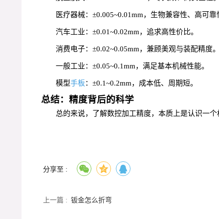
医疗器械：±0.005~0.01mm，生物兼容性、高可
汽车工业：±0.01~0.02mm，追求高性价比。
消费电子：±0.02~0.05mm，兼顾美观与装配精度
一般工业：±0.05~0.1mm，满足基本机械性能。
模型
手板
：±0.1~0.2mm，成本低、周期短。
总结：精度背后的科学
总的来说，了解数控加工精度，本质上是认识一个
分享至 :
上一篇 :
钣金怎么折弯