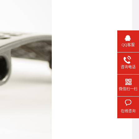
QQ客服
咨询电话
微信扫一扫
在线咨询