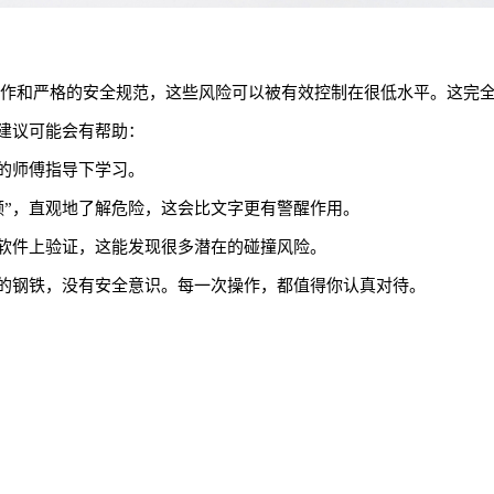
作和严格的安全规范，这些风险可以被有效控制在很低水平。这完
建议可能会有帮助：
的师傅指导下学习。
频”，直观地了解危险，这会比文字更有警醒作用。
软件上验证，这能发现很多潜在的碰撞风险。
的钢铁，没有安全意识。每一次操作，都值得你认真对待。