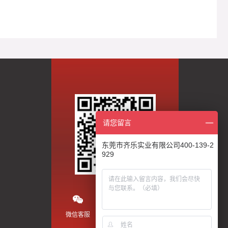
请您留言
东莞市齐乐实业有限公司400-139-2
929
微信客服
微信公众号
抖音视频