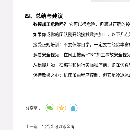
四、总结与建议
数控加工危险吗？
它可以很危险，但通过正确的操
如果你或你的团队刚开始接触数控加工，以下几点
接受正规培训：不要仅靠自学，一定要在经验丰富
多看安全视频：在网上搜索“CNC加工事故安全视
从模拟开始：在编写和运行实际程序前，多在仿真
保持敬畏之心：机床虽由程序控制，但它是冷冰冰
分享至 :
上一篇 :
铝合金可以钣金吗