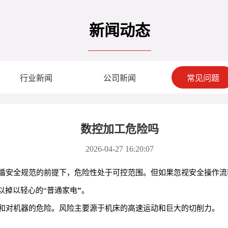
新闻动态
行业新闻
公司新闻
常见问题
数控加工危险吗
2026-04-27 16:20:07
循安全规范的前提下，危险性处于可控范围。但如果忽视安全操作流
以掉以轻心的“普通家电
”
。
和对机器的危险。风险主要源于机床的高速运动和巨大的切削力。