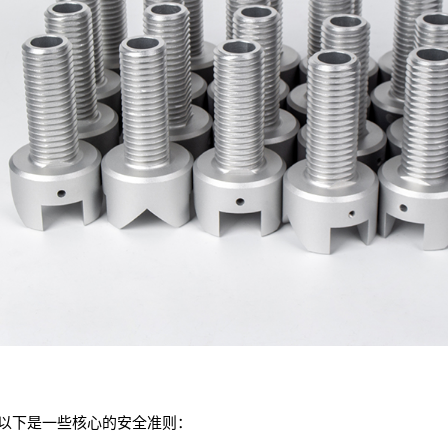
。以下是一些核心的安全准则：