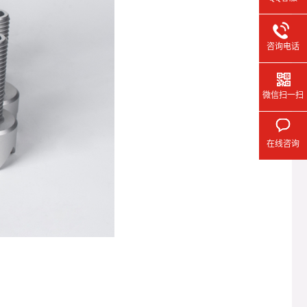
咨询电话
微信扫一扫
在线咨询