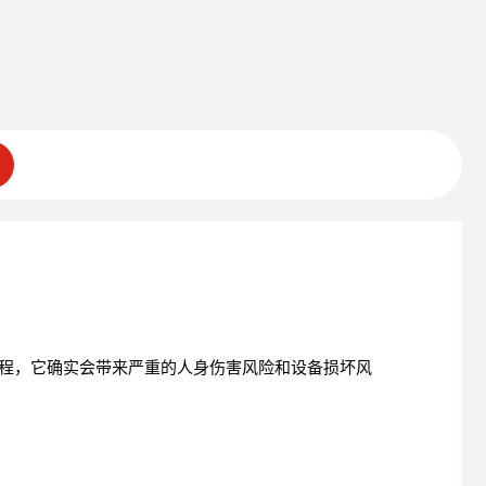
程，它确实会带来严重的人身伤害风险和设备损坏风