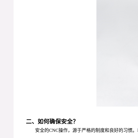
二、如何确保安全？
安全的CNC操作，源于严格的制度和良好的习惯