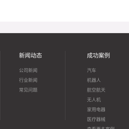
新闻动态
成功案例
公司新闻
汽车
行业新闻
机器人
常见问题
航空航天
无人机
家用电器
医疗器械