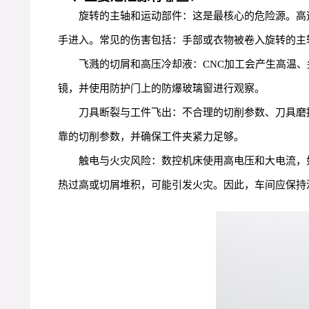
旋转的主轴和运动部件：这是最核心的危险源。高
手进入。常见的伤害包括：手部或衣物被卷入旋转的主
飞溅的切屑和高压冷却液：CNC加工会产生高温
镜，并使用防护门上的防爆玻璃窗进行观察。
刀具断裂与工件飞出：不合理的切削参数、刀具磨
靠的切削参数，并确保工件夹紧力足够。
触电与火灾风险：数控机床使用高电压和大电流，
热过高或切屑堆积，可能引发火灾。因此，车间应保持