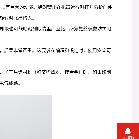
都具有巨大的动能。绝对禁止在机器运行时打开防护门伸
旋转时飞出伤人。
冷却液也可能喷溅到眼睛里。因此，必须始终佩戴防护眼
，后果非常严重。这要求在编程和设定时，使用安全可
，加工易燃材料（如某些塑料、镁合金）时，如果切削
电气线路。
QQ客服