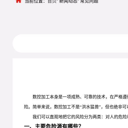
当前位置：
首页
新闻动态
常见问题
数控加工本身是一项成熟、可靠的技术，在严格遵
险。简单来说，数控加工不是“洪水猛兽”，但也绝非可
我们可以直观地把它的风险分为两类：对人的危险
一、主要危险源有哪些？