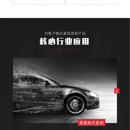
为客户推出最优质的产品
核心行业应用
查看相关案例