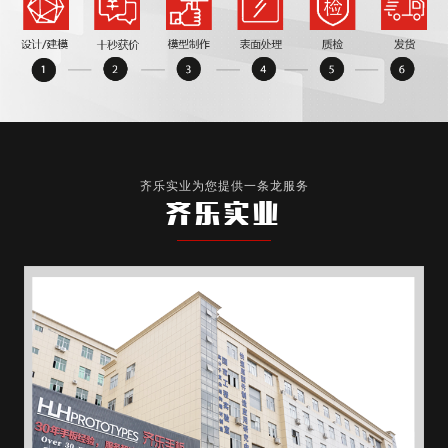
齐乐实业为您提供一条龙服务
齐乐实业