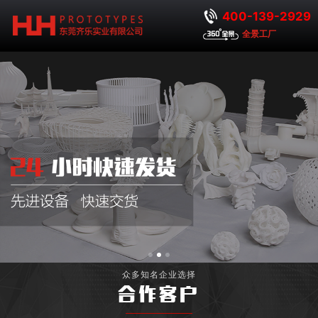
400-139-2929
全景工厂
众多知名企业选择
合作客户