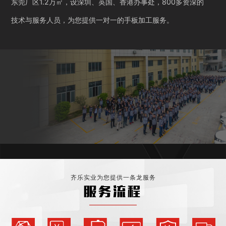
东莞厂区1.2万㎡，设深圳、英国、香港办事处，800多资深的
技术与服务人员，为您提供一对一的手板加工服务。
齐乐实业为您提供一条龙服务
服务流程