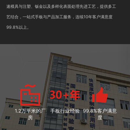
速模具与注塑、钣金以及多样化表面处理先进工艺，提供多工
艺结合，一站式手板与产品加工服务，连续10年客户满意度
99.8%以上。
1.2万平米的厂
手板行业经验
99.8%客户满意
房
度