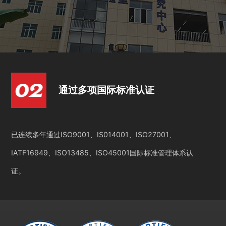
通过多项国际标准认证
已连续多年通过ISO9001、IS014001、ISO27001、
IATF16949、ISO13485、ISO45001国际标准管理体系认
证。