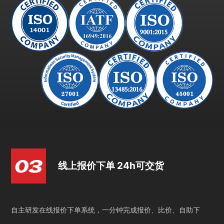
线上报价下单 24h可交货
自主研发在线报价下单系统，一分钟完成报价、比价、自助下