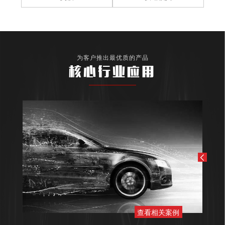
为客户推出最优质的产品
核心行业应用
查看相关案例