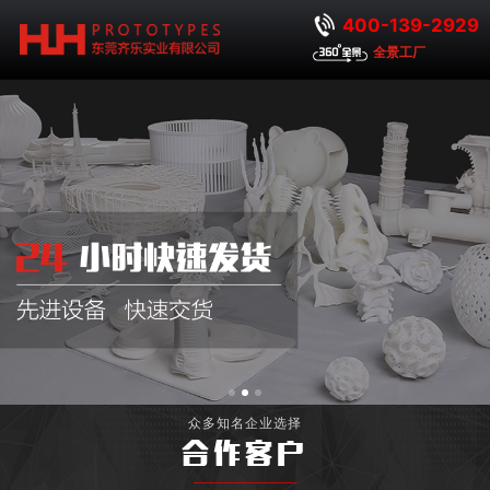
400-139-2929
全景工厂
众多知名企业选择
合作客户