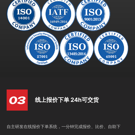
线上报价下单 24h可交货
自主研发在线报价下单系统，一分钟完成报价、比价、自助下