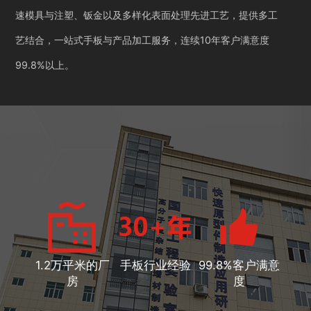
速模具与注塑、钣金以及多样化表面处理先进工艺，提供多工
艺结合，一站式手板与产品加工服务，连续10年客户满意度
99.8%以上。
1.2万平米的厂
手板行业经验
99.8%客户满意
房
度