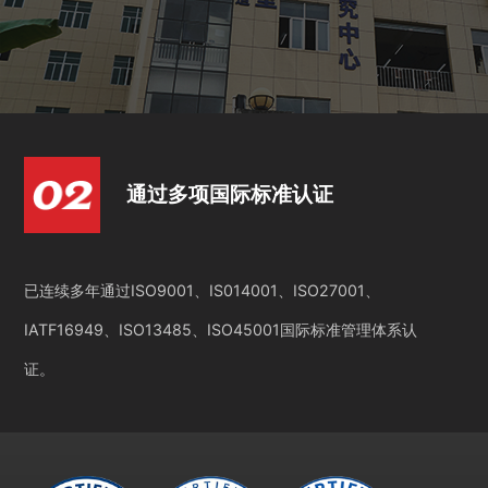
通过多项国际标准认证
已连续多年通过ISO9001、IS014001、ISO27001、
IATF16949、ISO13485、ISO45001国际标准管理体系认
证。