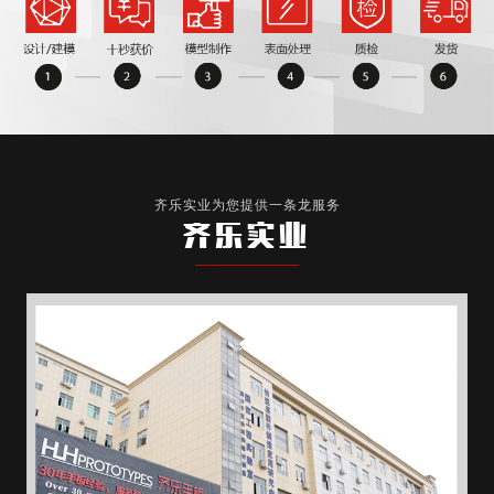
齐乐实业为您提供一条龙服务
齐乐实业