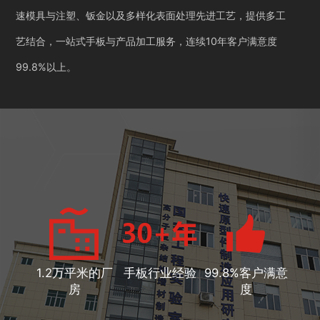
速模具与注塑、钣金以及多样化表面处理先进工艺，提供多工
艺结合，一站式手板与产品加工服务，连续10年客户满意度
99.8%以上。
1.2万平米的厂
手板行业经验
99.8%客户满意
房
度