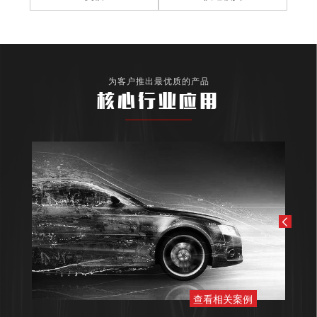
为客户推出最优质的产品
核心行业应用
查看相关案例