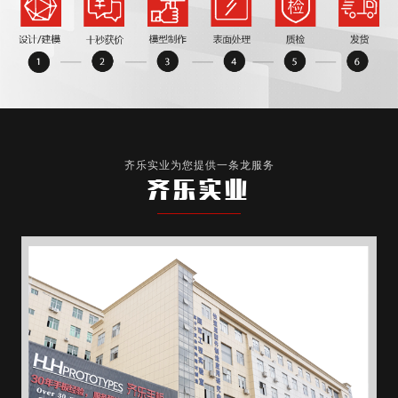
齐乐实业为您提供一条龙服务
齐乐实业