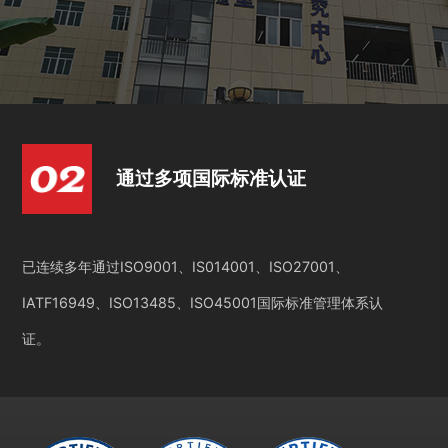
通过多项国际标准认证
已连续多年通过ISO9001、IS014001、ISO27001、
IATF16949、ISO13485、ISO45001国际标准管理体系认
证。