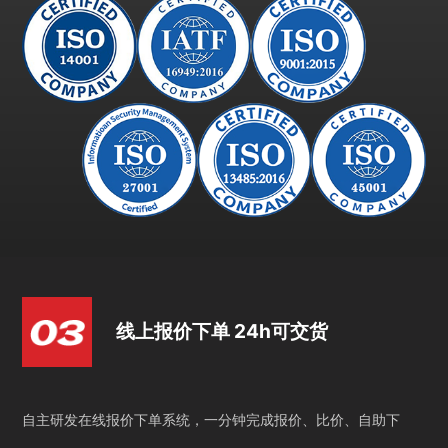
线上报价下单 24h可交货
自主研发在线报价下单系统，一分钟完成报价、比价、自助下