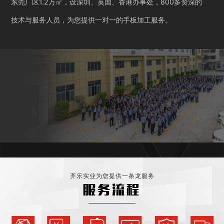
东莞厂区1.2万㎡，设深圳、英国、香港办事处，800多资深的
技术与服务人员，为您提供一对一的手板加工服务。
齐乐实业为您提供一条龙服务
服务流程