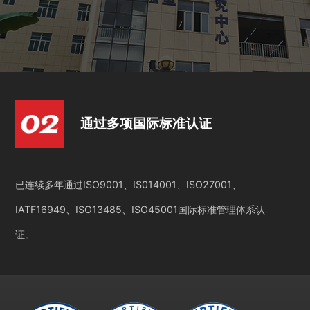
通过多项国际标准认证
已连续多年通过ISO9001、IS014001、ISO27001、
IATF16949、ISO13485、ISO45001国际标准管理体系认
证。