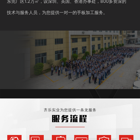
东莞厂区1.2万㎡，设深圳、英国、香港办事处，800多资深的
技术与服务人员，为您提供一对一的手板加工服务。
齐乐实业为您提供一条龙服务
服务流程