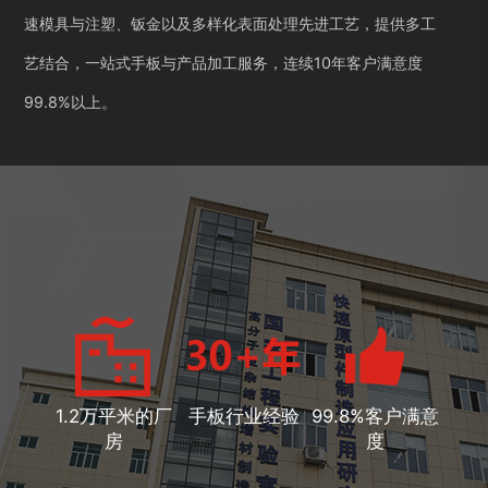
速模具与注塑、钣金以及多样化表面处理先进工艺，提供多工
艺结合，一站式手板与产品加工服务，连续10年客户满意度
99.8%以上。
1.2万平米的厂
手板行业经验
99.8%客户满意
房
度