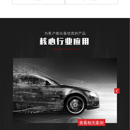
为客户推出最优质的产品
核心行业应用
查看相关案例