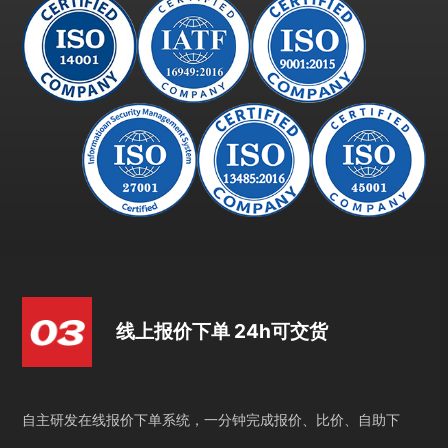
线上报价下单 24h可交货
自主研发在线报价下单系统，一分钟完成报价、比价、自助下