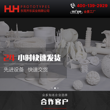
400-139-2929
全景工厂
众多知名企业选择
合作客户