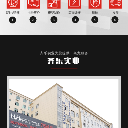
齐乐实业为您提供一条龙服务
齐乐实业