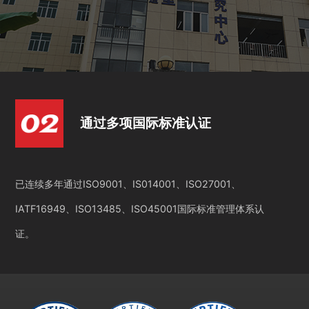
通过多项国际标准认证
已连续多年通过ISO9001、IS014001、ISO27001、
IATF16949、ISO13485、ISO45001国际标准管理体系认
证。