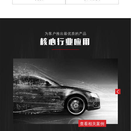
为客户推出最优质的产品
核心行业应用
查看相关案例