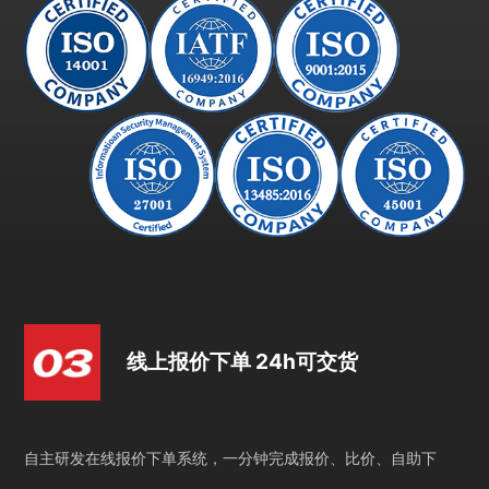
线上报价下单 24h可交货
自主研发在线报价下单系统，一分钟完成报价、比价、自助下