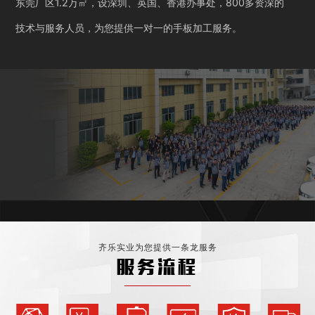
东莞厂区1.2万㎡，设深圳、英国、香港办事处，800多资深的
技术与服务人员，为您提供一对一的手板加工服务。
齐乐实业为您提供一条龙服务
服务流程