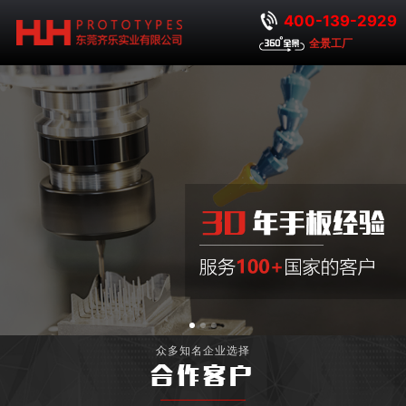
400-139-2929
全景工厂
众多知名企业选择
合作客户