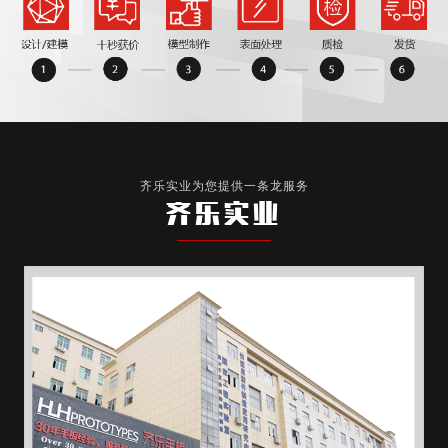
齐乐实业为您提供一条龙服务
齐乐实业