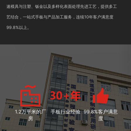
速模具与注塑、钣金以及多样化表面处理先进工艺，提供多工
艺结合，一站式手板与产品加工服务，连续10年客户满意度
99.8%以上。
1.2万平米的厂
手板行业经验
99.8%客户满意
房
度