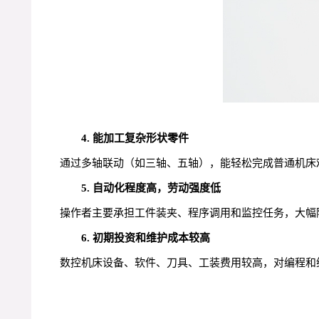
4. 能加工复杂形状零件
通过多轴联动（如三轴、五轴），能轻松完成普通机床
5. 自动化程度高，劳动强度低
操作者主要承担工件装夹、程序调用和监控任务，大幅
6. 初期投资和维护成本较高
数控机床设备、软件、刀具、工装费用较高，对编程和