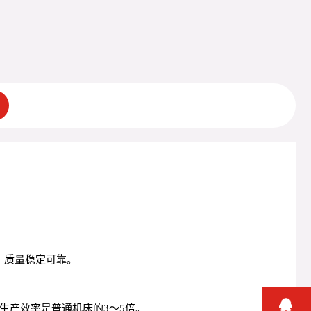
好，质量稳定可靠。
生产效率是普通机床的3～5倍。