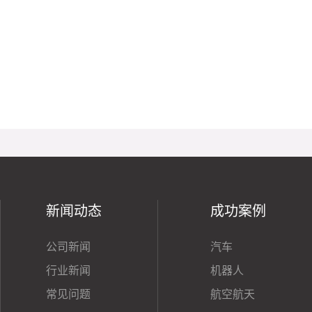
新闻动态
成功案例
公司新闻
汽车
行业新闻
机器人
常见问题
航空航天