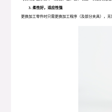
3. 柔性好，适应性强
更换加工零件时只需更换加工程序（及部分夹具），无