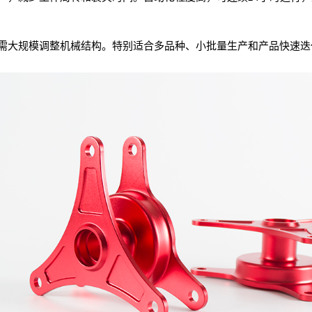
需大规模调整机械结构。特别适合多品种、小批量生产和产品快速迭