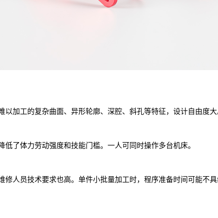
难以加工的复杂曲面、异形轮廓、深腔、斜孔等特征，设计自由度大
降低了体力劳动强度和技能门槛。一人可同时操作多台机床。
维修人员技术要求也高。单件小批量加工时，程序准备时间可能不具