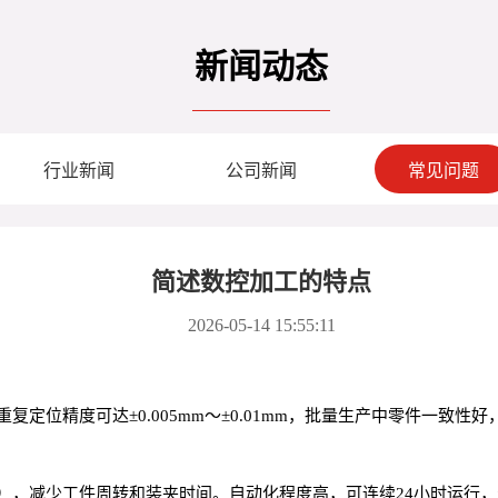
新闻动态
行业新闻
公司新闻
常见问题
简述数控加工的特点
2026-05-14 15:55:11
定位精度可达±0.005mm～±0.01mm，批量生产中零件一致性
），减少工件周转和装夹时间。自动化程度高，可连续24小时运行，