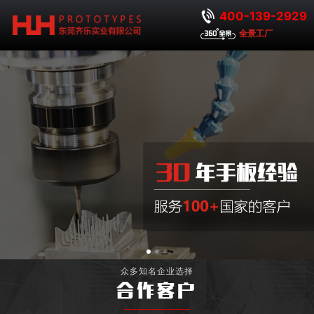
400-139-2929
全景工厂
众多知名企业选择
合作客户