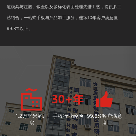
速模具与注塑、钣金以及多样化表面处理先进工艺，提供多工
艺结合，一站式手板与产品加工服务，连续10年客户满意度
99.8%以上。
1.2万平米的厂
手板行业经验
99.8%客户满意
房
度