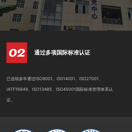
通过多项国际标准认证
已连续多年通过ISO9001、IS014001、ISO27001、
IATF16949、ISO13485、ISO45001国际标准管理体系认
证。