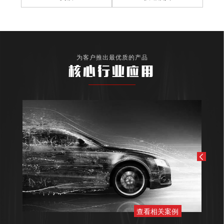
为客户推出最优质的产品
核心行业应用
查看相关案例