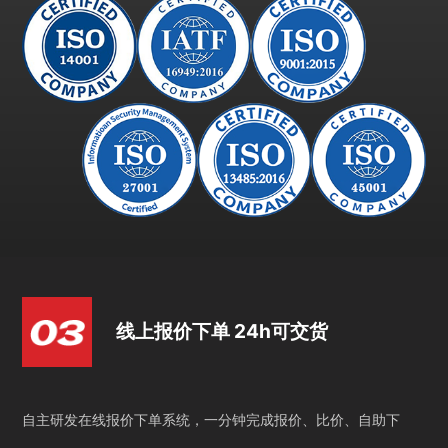
线上报价下单 24h可交货
自主研发在线报价下单系统，一分钟完成报价、比价、自助下