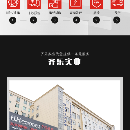
齐乐实业为您提供一条龙服务
齐乐实业