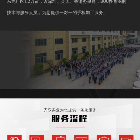
东莞厂区1.2万㎡，设深圳、英国、香港办事处，800多资深的
技术与服务人员，为您提供一对一的手板加工服务。
齐乐实业为您提供一条龙服务
服务流程