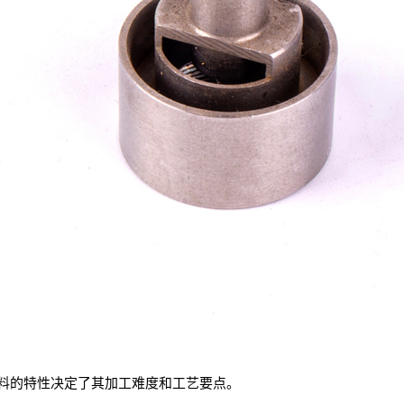
料的特性决定了其加工难度和工艺要点。