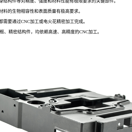
身结构件等对精度、强度和材料性能有极限要求的关键部件。
材料的生物相容性和表面质量有极高要求。
都需要通过CNC加工或电火花精密加工完成。
框、精密结构件，均依赖高速、高精度的CNC加工。