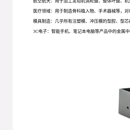
航空航天：用于加工发动机涡轮盘、整体叶盘、机
医疗领域：用于制造骨科植入物、手术器械等，对
模具制造：几乎所有注塑模、冲压模的型腔、型芯
3C电子：智能手机、笔记本电脑等产品中的金属中