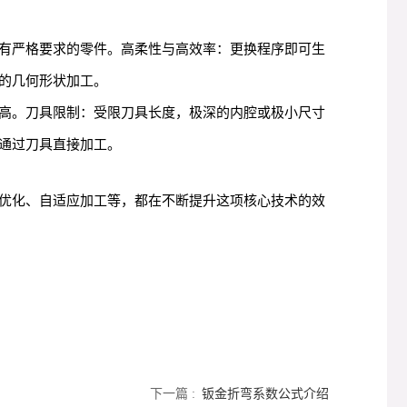
有严格要求的零件。高柔性与高效率：更换程序即可生
的几何形状加工。
高。刀具限制：受限刀具长度，极深的内腔或极小尺寸
通过刀具直接加工。
艺优化、自适应加工等，都在不断提升这项核心技术的效
下一篇 :
钣金折弯系数公式介绍