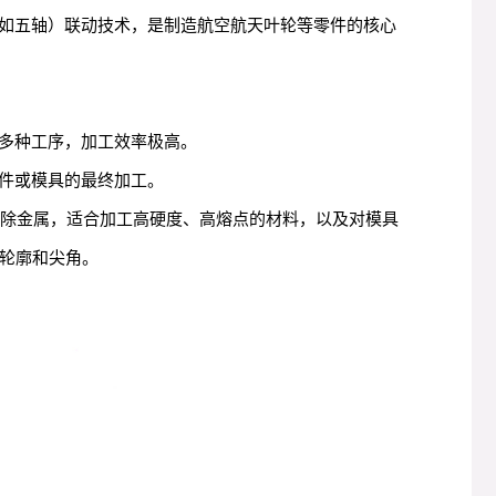
如五轴）联动技术，是制造航空航天叶轮等零件的核心
多种工序，加工效率极高。
件或模具的最终加工。
蚀除金属，适合加工高硬度、高熔点的材料，以及对模具
维轮廓和尖角。