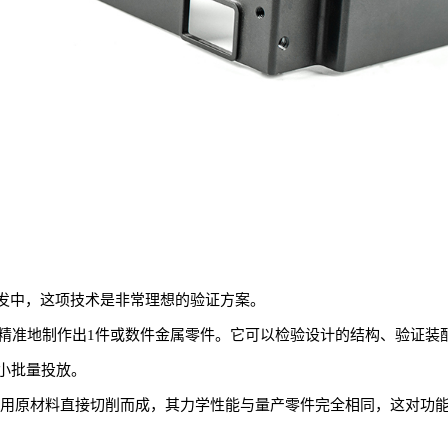
发中，这项技术是非常理想的验证方案。
、精准地制作出1件或数件金属零件。它可以检验设计的结构、验证装
小批量投放。
使用原材料直接切削而成，其力学性能与量产零件完全相同，这对功能