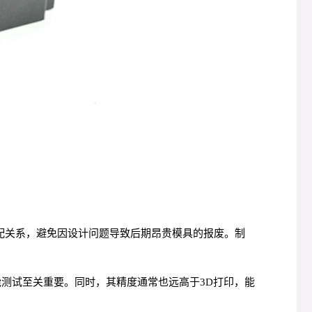
配关系，避免因设计问题导致后期昂贵模具的报废。制
测试至关重要。同时，其精度通常也远高于3D打印，能