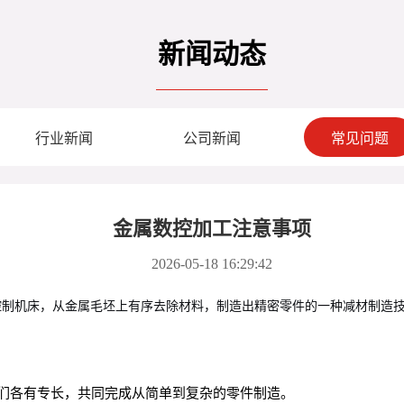
新闻动态
行业新闻
公司新闻
常见问题
金属数控加工注意事项
2026-05-18 16:29:42
控制机床，从金属毛坯上有序去除材料，制造出精密零件的一种减材制造
们各有专长，共同完成从简单到复杂的零件制造。