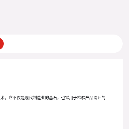
技术。它不仅是现代制造业的基石，也常用于检验产品设计的