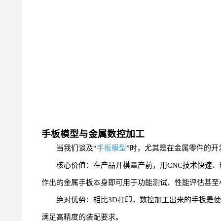
手板模型与金属数控加工
当我们谈及“
手板模型
”时，尤其是在金属零件的开
核心价值：在产品开模量产前，用CNC技术快速
作出的金属手板本身即可用于功能测试、性能评估甚至
绝对优势：相比3D打印，数控加工出来的手板是
满足高精度的装配要求。