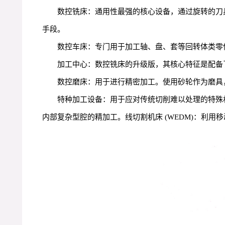
数控铣床：通用性最强的核心设备，通过旋转的刀
手段。
数控车床：专门用于加工轴、盘、套等回转体类零
加工中心：数控铣床的升级版，其核心特征是配备
数控磨床：用于进行精密加工。使用砂轮作为磨具
特种加工设备：用于应对传统切削难以处理的特殊材
内部复杂型腔的精加工。线切割机床 (WEDM)：利