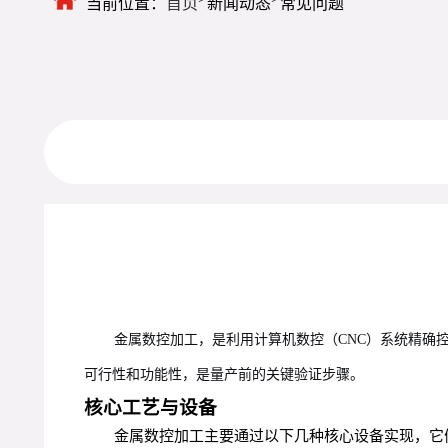
当前位置：
首页
新闻动态
常见问题
金属数控加工，是利用计算机数控（CNC）系统精确
可行性和功能性，是量产前的关键验证步骤。
核心工艺与设备
金属数控加工主要通过以下几种核心设备实现，它