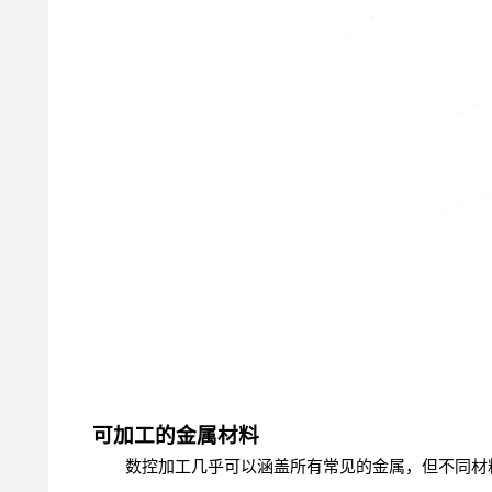
可加工的金属材料
数控加工几乎可以涵盖所有常见的金属，但不同材