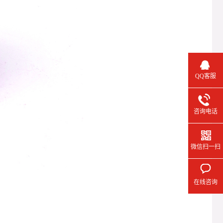
QQ客服
咨询电话
微信扫一扫
在线咨询