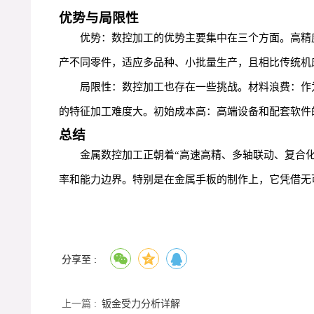
优势与局限性
优势：数控加工的优势主要集中在三个方面。高精
产不同零件，适应多品种、小批量生产，且相比传统机
局限性：数控加工也存在一些挑战。材料浪费：作
的特征加工难度大。初始成本高：高端设备和配套软件
总结
金属数控加工正朝着“高速高精、多轴联动、复合
率和能力边界。特别是在金属手板的制作上，它凭借无
分享至 :
上一篇 :
钣金受力分析详解