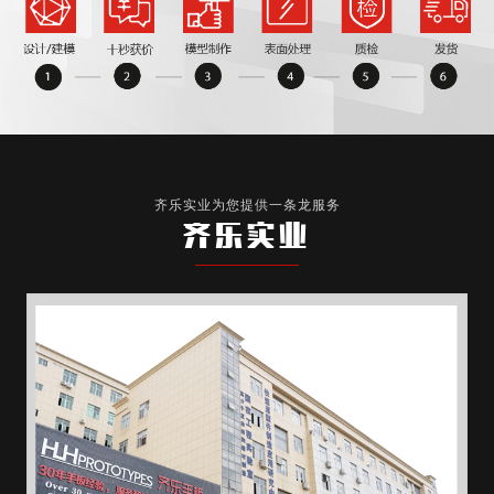
齐乐实业为您提供一条龙服务
齐乐实业