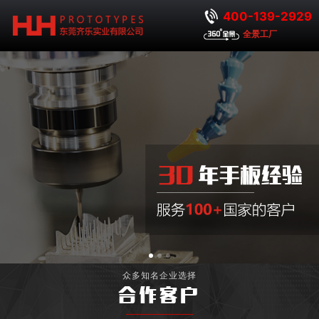
400-139-2929
全景工厂
众多知名企业选择
合作客户