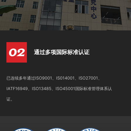
通过多项国际标准认证
已连续多年通过ISO9001、IS014001、ISO27001、
IATF16949、ISO13485、ISO45001国际标准管理体系认
证。