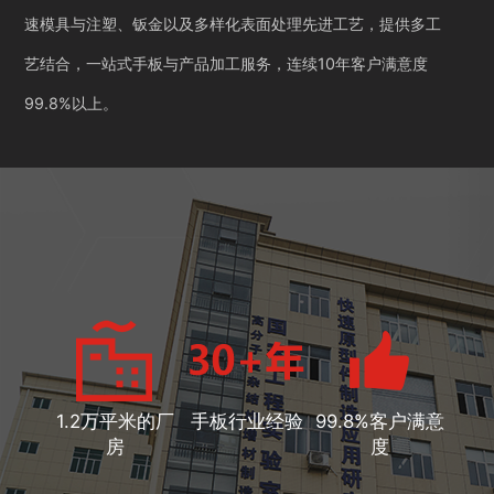
速模具与注塑、钣金以及多样化表面处理先进工艺，提供多工
艺结合，一站式手板与产品加工服务，连续10年客户满意度
99.8%以上。
1.2万平米的厂
手板行业经验
99.8%客户满意
房
度