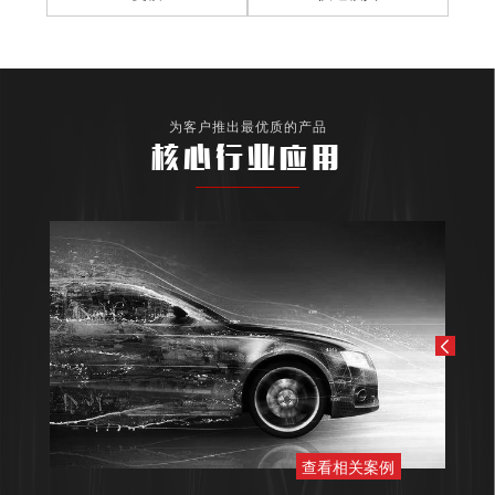
为客户推出最优质的产品
核心行业应用
查看相关案例