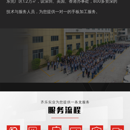
东莞厂区1.2万㎡，设深圳、英国、香港办事处，800多资深的
技术与服务人员，为您提供一对一的手板加工服务。
齐乐实业为您提供一条龙服务
服务流程