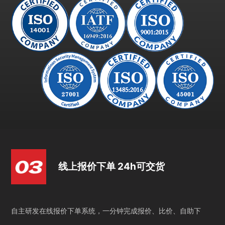
线上报价下单 24h可交货
自主研发在线报价下单系统，一分钟完成报价、比价、自助下