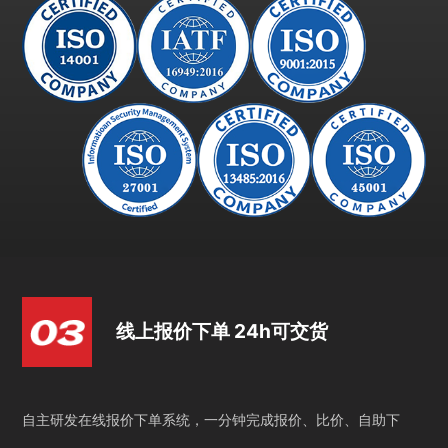
线上报价下单 24h可交货
自主研发在线报价下单系统，一分钟完成报价、比价、自助下