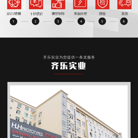
齐乐实业为您提供一条龙服务
齐乐实业