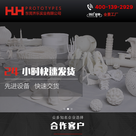
400-139-2929
全景工厂
众多知名企业选择
合作客户