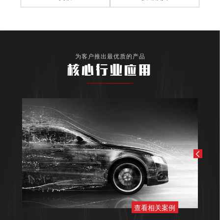
为客户推出最优质的产品
核心行业应用
查看相关案例