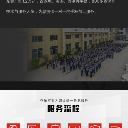
东莞厂区1.2万㎡，设深圳、英国、香港办事处，800多资深的
技术与服务人员，为您提供一对一的手板加工服务。
齐乐实业为您提供一条龙服务
服务流程