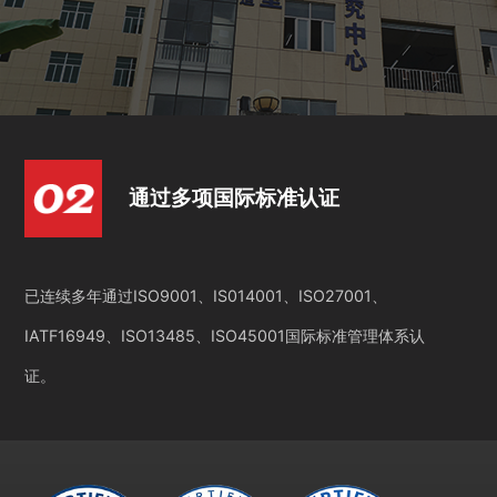
通过多项国际标准认证
已连续多年通过ISO9001、IS014001、ISO27001、
IATF16949、ISO13485、ISO45001国际标准管理体系认
证。