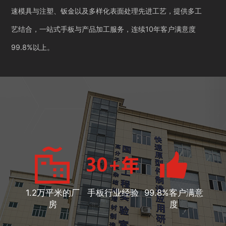
速模具与注塑、钣金以及多样化表面处理先进工艺，提供多工
艺结合，一站式手板与产品加工服务，连续10年客户满意度
99.8%以上。
1.2万平米的厂
手板行业经验
99.8%客户满意
房
度