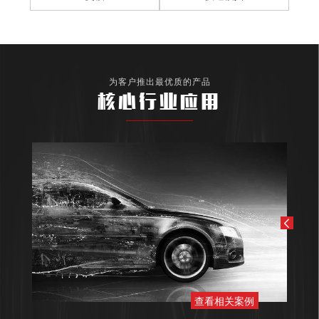
为客户推出最优质的产品
核心行业应用
查看相关案例