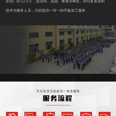
东莞厂区1.2万㎡，设深圳、英国、香港办事处，800多资深的
技术与服务人员，为您提供一对一的手板加工服务。
齐乐实业为您提供一条龙服务
服务流程