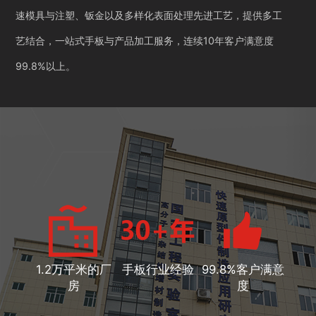
速模具与注塑、钣金以及多样化表面处理先进工艺，提供多工
艺结合，一站式手板与产品加工服务，连续10年客户满意度
99.8%以上。
1.2万平米的厂
手板行业经验
99.8%客户满意
房
度