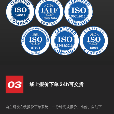
线上报价下单 24h可交货
自主研发在线报价下单系统，一分钟完成报价、比价、自助下