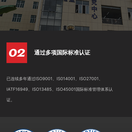
通过多项国际标准认证
已连续多年通过ISO9001、IS014001、ISO27001、
IATF16949、ISO13485、ISO45001国际标准管理体系认
证。