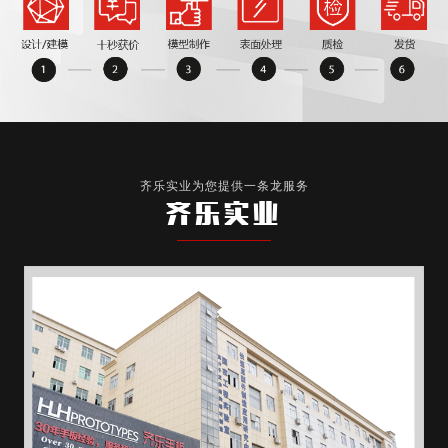
齐乐实业为您提供一条龙服务
齐乐实业