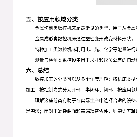
五、按应用领域分类
金属切削类数控机床是最常见的类型，用于从金属
金属成形类数控机床通过塑性变形改变材料形状，
特种加工类数控机床利用电、光、化学等能量进行
测量与检测类数控设备用于尺寸和形位公差的自动
六、总结
数控加工的分类可以从多个角度理解：按机床类型
加工；按控制方式分为开环、半闭环、闭环；按应用领
理解这些分类有助于在实际生产中选择合适的设备
足需求；而对于复杂曲面和高端精密零件，则需要五轴