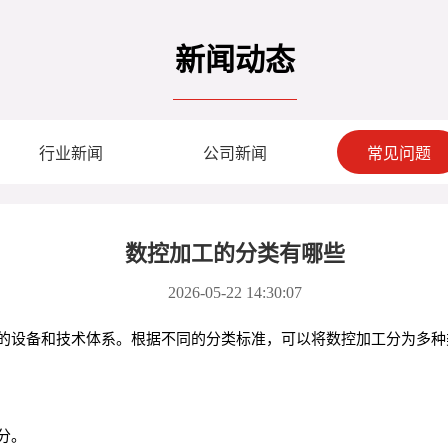
新闻动态
行业新闻
公司新闻
常见问题
数控加工的分类有哪些
2026-05-22 14:30:07
的设备和技术体系。根据不同的分类标准，可以将数控加工分为多种
分。