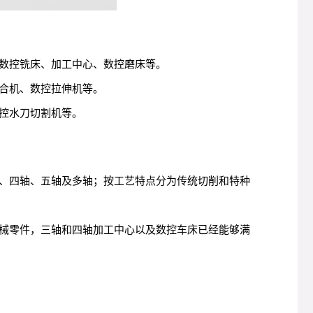
数控铣床、加工中心、数控磨床等。
合机、数控拉伸机等。
控水刀切割机等。
、四轴、五轴及多轴；按工艺特点分为传统切削和特种
械零件，三轴和四轴加工中心以及数控车床已经能够满