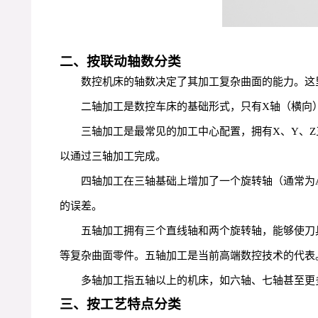
二、按联动轴数分类
数控机床的轴数决定了其加工复杂曲面的能力。这里
二轴加工是数控车床的基础形式，只有X轴（横向
三轴加工是最常见的加工中心配置，拥有X、Y、
以通过三轴加工完成。
四轴加工在三轴基础上增加了一个旋转轴（通常为
的误差。
五轴加工拥有三个直线轴和两个旋转轴，能够使刀
等复杂曲面零件。五轴加工是当前高端数控技术的代表
多轴加工指五轴以上的机床，如六轴、七轴甚至更
三、按工艺特点分类