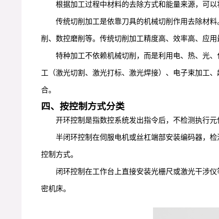
根据加工过程中材料的去除方式和能量来源，可以
传统切削加工是依靠刀具的机械切削作用去除材料
削、数控磨削等。传统切削加工精度高、效率高、应用
特种加工不依赖机械切削，而是利用电、热、光、
工（激光切割、激光打标、激光焊接）、电子束加工、
合。
四、按控制方式分类
开环控制是指数控系统发出指令后，不检测执行元
半闭环控制在伺服电机或丝杠端部安装编码器，检
控制方式。
闭环控制在工作台上直接安装光栅尺或激光干涉仪
密机床。