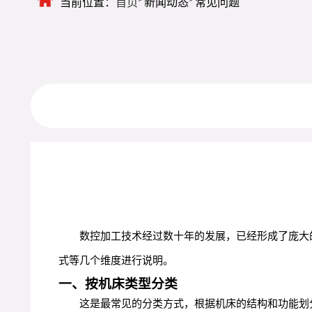
当前位置：
首页
新闻动态
常见问题
数控加工技术经过数十年的发展，已经形成了庞大
式等几个维度进行说明。
一、按机床类型分类
这是最常见的分类方式，根据机床的结构和功能划