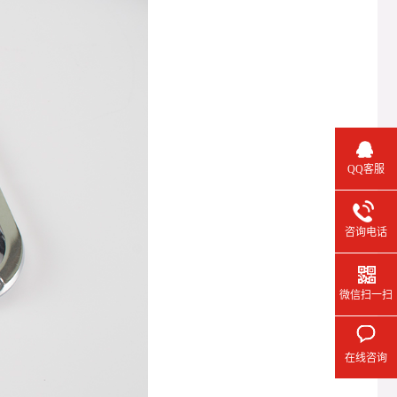
QQ客服
咨询电话
微信扫一扫
在线咨询