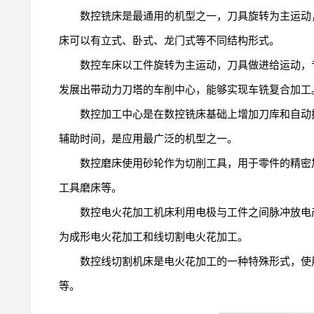
数控铣床是最通用的机型之一，刀具旋转为主运动
床可以有立式、卧式、龙门式等不同结构形式。
数控车床以工件旋转为主运动，刀具做进给运动，
发展出带动力刀塔的车削中心，能够实现车铣复合加工
数控加工中心是在数控铣床基础上增加刀库和自动
辅助时间，是应用最广泛的机型之一。
数控磨床使用砂轮作为切削工具，用于零件的精密
工具磨床等。
数控电火花加工机床利用电极与工件之间脉冲放电
为成形电火花加工和线切割电火花加工。
数控线切割机床是电火花加工的一种特殊形式，使
等。