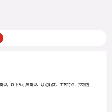
类型。以下从机床类型、联动轴数、工艺特点、控制方