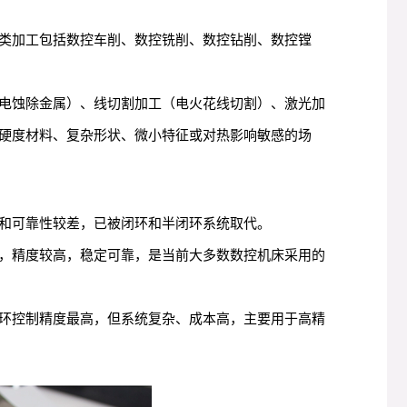
类加工包括数控车削、数控铣削、数控钻削、数控镗
电蚀除金属）、线切割加工（电火花线切割）、激光加
硬度材料、复杂形状、微小特征或对热影响敏感的场
和可靠性较差，已被闭环和半闭环系统取代。
，精度较高，稳定可靠，是当前大多数数控机床采用的
环控制精度最高，但系统复杂、成本高，主要用于高精